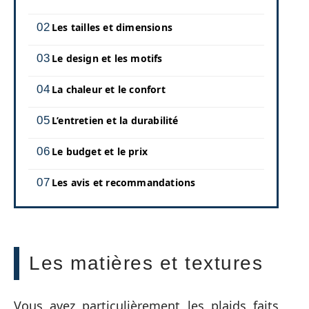
Les tailles et dimensions
Le design et les motifs
La chaleur et le confort
L’entretien et la durabilité
Le budget et le prix
Les avis et recommandations
Les matières et textures
Vous avez particulièrement les plaids faits