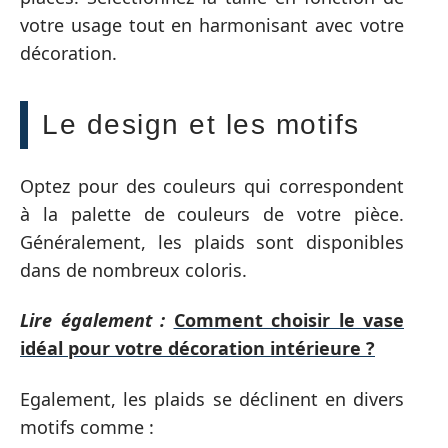
votre usage tout en harmonisant avec votre
décoration.
Le design et les motifs
Optez pour des couleurs qui correspondent
à la palette de couleurs de votre pièce.
Généralement, les plaids sont disponibles
dans de nombreux coloris.
Lire également :
Comment choisir le vase
idéal pour votre décoration intérieure ?
Egalement, les plaids se déclinent en divers
motifs comme :