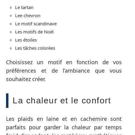
Le tartan
Lee chevron
Le motif scandinave
Les motifs de Noël
Les étoiles
Les tâches colorées
Choisissez un motif en fonction de vos
préférences et de l’ambiance que vous
souhaitez créer.
La chaleur et le confort
Les plaids en laine et en cachemire sont
parfaits pour garder la chaleur par temps