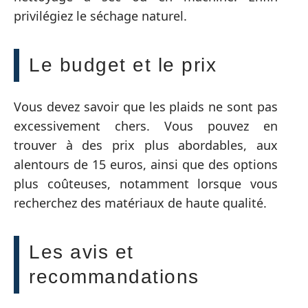
privilégiez le séchage naturel.
Le budget et le prix
Vous devez savoir que les plaids ne sont pas
excessivement chers. Vous pouvez en
trouver à des prix plus abordables, aux
alentours de 15 euros, ainsi que des options
plus coûteuses, notamment lorsque vous
recherchez des matériaux de haute qualité.
Les avis et
recommandations