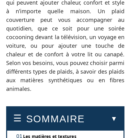
qui peuvent ajouter chaleur, confort et style
à n’importe quelle maison. Un plaid
couverture peut vous accompagner au
quotidien, que ce soit pour une soirée
cocooning devant la télévision, un voyage en
voiture, ou pour ajouter une touche de
chaleur et de confort à votre lit ou canapé.
Selon vos besoins, vous pouvez choisir parmi
différents types de plaids, à savoir des plaids
aux matières synthétiques ou en fibres
animales.
SOMMAIRE
Les matières et textures