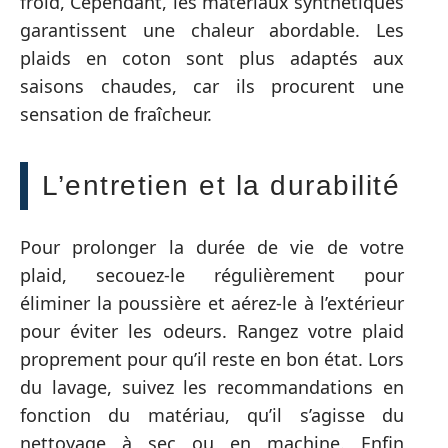
froid, Cependant, les matériaux synthétiques
garantissent une chaleur abordable. Les
plaids en coton sont plus adaptés aux
saisons chaudes, car ils procurent une
sensation de fraîcheur.
L’entretien et la durabilité
Pour prolonger la durée de vie de votre
plaid, secouez-le régulièrement pour
éliminer la poussière et aérez-le à l’extérieur
pour éviter les odeurs. Rangez votre plaid
proprement pour qu’il reste en bon état. Lors
du lavage, suivez les recommandations en
fonction du matériau, qu’il s’agisse du
nettoyage à sec ou en machine. Enfin