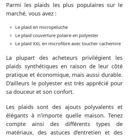
Parmi les plaids les plus populaires sur le
marché, vous avez :
Le plaid en micropeluche
Le plaid couverture polaire en polyester
Le plaid XXL en microfibre avec toucher cachemire
La plupart des acheteurs privilégient les
plaids synthétiques en raison de leur côté
pratique et économique, mais aussi durable.
D’ailleurs le polyester est très apprécié pour
sa douceur et son confort.
Les plaids sont des ajouts polyvalents et
élégants à n’importe quelle maison. Tenez
compte ainsi des différents types de
matériaux, des astuces d’entretien et des