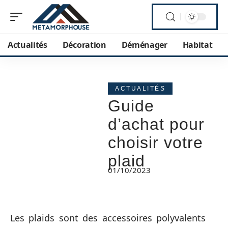
Actualités
Décoration
Déménager
Habitat
ACTUALITÉS
Guide
d’achat pour
choisir votre
plaid
01/10/2023
Les plaids sont des accessoires polyvalents