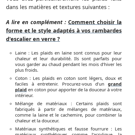
dans les matières et textures suivantes :
A lire en complément :
Comment choisir la
forme et le style adaptés à vos rambardes
d'escalier en verre ?
Laine : Les plaids en laine sont connus pour leur
chaleur et leur durabilité. Ils sont parfaits pour
vous garder au chaud pendant les mois d’hiver les
plus froids.
Coton : Les plaids en coton sont légers, doux et
faciles à entretenir. Procurez-vous d’un
grand
plaid
en coton pour apporter de la douceur à votre
intérieur.
Mélange de matériaux : Certains plaids sont
fabriqués à partir de mélanges de matériaux,
comme la laine et le cachemire, pour combiner la
chaleur et la douceur.
Matériaux synthétiques et fausse fourrure : Les
matériaux synthétiques comme l’acrylique, la