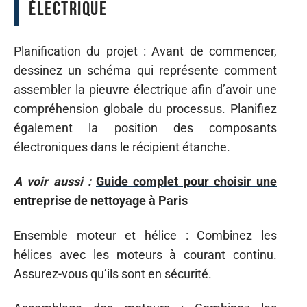
électrique
Planification du projet : Avant de commencer,
dessinez un schéma qui représente comment
assembler la pieuvre électrique afin d’avoir une
compréhension globale du processus. Planifiez
également la position des composants
électroniques dans le récipient étanche.
A voir aussi :
Guide complet pour choisir une
entreprise de nettoyage à Paris
Ensemble moteur et hélice : Combinez les
hélices avec les moteurs à courant continu.
Assurez-vous qu’ils sont en sécurité.