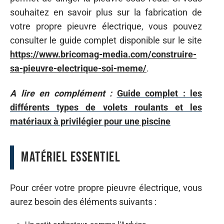
souhaitez en savoir plus sur la fabrication de
votre propre pieuvre électrique, vous pouvez
consulter le guide complet disponible sur le site
https://www.bricomag-media.com/construire-
sa-pieuvre-electrique-soi-meme/
.
A lire en complément :
Guide complet : les
différents types de volets roulants et les
matériaux à privilégier pour une piscine
Matériel essentiel
Pour créer votre propre pieuvre électrique, vous
aurez besoin des éléments suivants :