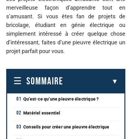
merveilleuse façon d’apprendre tout en
s’amusant. Si vous êtes fan de projets de
bricolage, étudiant en génie électrique ou
simplement intéressé à créer quelque chose
d’intéressant, faites d’une pieuvre électrique un
projet parfait pour vous.
SOMMAIRE
Qu’est-ce qu’une pieuvre électrique ?
Matériel essentiel
Conseils pour créer une pieuvre électrique