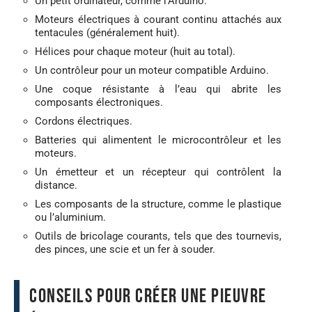
Un petit ordinateur, comme l’Arduino.
Moteurs électriques à courant continu attachés aux
tentacules (généralement huit).
Hélices pour chaque moteur (huit au total).
Un contrôleur pour un moteur compatible Arduino.
Une coque résistante à l’eau qui abrite les
composants électroniques.
Cordons électriques.
Batteries qui alimentent le microcontrôleur et les
moteurs.
Un émetteur et un récepteur qui contrôlent la
distance.
Les composants de la structure, comme le plastique
ou l’aluminium.
Outils de bricolage courants, tels que des tournevis,
des pinces, une scie et un fer à souder.
Conseils pour créer une pieuvre