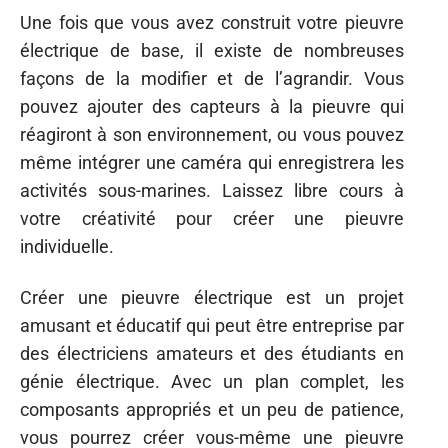
Une fois que vous avez construit votre pieuvre
électrique de base, il existe de nombreuses
façons de la modifier et de l’agrandir. Vous
pouvez ajouter des capteurs à la pieuvre qui
réagiront à son environnement, ou vous pouvez
même intégrer une caméra qui enregistrera les
activités sous-marines. Laissez libre cours à
votre créativité pour créer une pieuvre
individuelle.
Créer une pieuvre électrique est un projet
amusant et éducatif qui peut être entreprise par
des électriciens amateurs et des étudiants en
génie électrique. Avec un plan complet, les
composants appropriés et un peu de patience,
vous pourrez créer vous-même une pieuvre