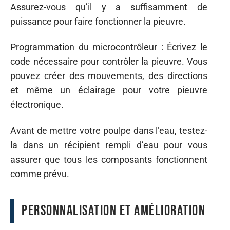
Assurez-vous qu’il y a suffisamment de
puissance pour faire fonctionner la pieuvre.
Programmation du microcontrôleur : Écrivez le
code nécessaire pour contrôler la pieuvre. Vous
pouvez créer des mouvements, des directions
et même un éclairage pour votre pieuvre
électronique.
Avant de mettre votre poulpe dans l’eau, testez-
la dans un récipient rempli d’eau pour vous
assurer que tous les composants fonctionnent
comme prévu.
Personnalisation et amélioration