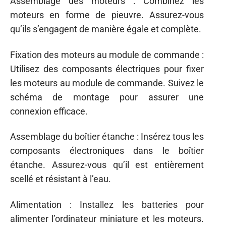
Assemblage des moteurs : Combinez les
moteurs en forme de pieuvre. Assurez-vous
qu’ils s’engagent de manière égale et complète.
Fixation des moteurs au module de commande :
Utilisez des composants électriques pour fixer
les moteurs au module de commande. Suivez le
schéma de montage pour assurer une
connexion efficace.
Assemblage du boîtier étanche : Insérez tous les
composants électroniques dans le boîtier
étanche. Assurez-vous qu’il est entièrement
scellé et résistant à l’eau.
Alimentation : Installez les batteries pour
alimenter l’ordinateur miniature et les moteurs.