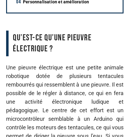
Personnalisation et amélioration
Qu’est-ce qu’une pieuvre
électrique ?
Une pieuvre électrique est une petite animale
robotique dotée de plusieurs tentacules
rembourrés qui ressemblent à une pieuvre. Il est
possible de le régler à distance, ce qui en fera
une activité électronique ludique et
pédagogique. Le centre de cet effort est un
microcontrôleur semblable à un Arduino qui
contrôle les moteurs des tentacules, ce qui vous
permet de diriger la pieuvre sous l’eau. Si vous