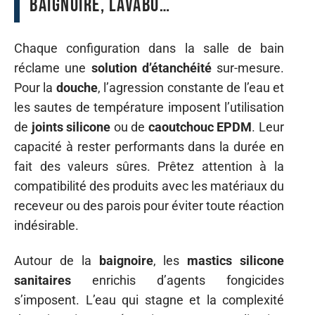
baignoire, lavabo…
Chaque configuration dans la salle de bain
réclame une
solution d’étanchéité
sur-mesure.
Pour la
douche
, l’agression constante de l’eau et
les sautes de température imposent l’utilisation
de
joints silicone
ou de
caoutchouc EPDM
. Leur
capacité à rester performants dans la durée en
fait des valeurs sûres. Prêtez attention à la
compatibilité des produits avec les matériaux du
receveur ou des parois pour éviter toute réaction
indésirable.
Autour de la
baignoire
, les
mastics silicone
sanitaires
enrichis d’agents fongicides
s’imposent. L’eau qui stagne et la complexité