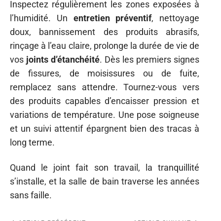
Inspectez régulièrement les zones exposées à
l’humidité. Un
entretien préventif
, nettoyage
doux, bannissement des produits abrasifs,
rinçage à l’eau claire, prolonge la durée de vie de
vos
joints d’étanchéité
. Dès les premiers signes
de fissures, de moisissures ou de fuite,
remplacez sans attendre. Tournez-vous vers
des produits capables d’encaisser pression et
variations de température. Une pose soigneuse
et un suivi attentif épargnent bien des tracas à
long terme.
Quand le joint fait son travail, la tranquillité
s’installe, et la salle de bain traverse les années
sans faille.