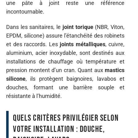
une pâte à joint reste une référence
incontournable.
Dans les sanitaires, le
joint torique
(NBR, Viton,
EPDM, silicone) assure l’étanchéité des robinets
et des raccords. Les
joints métalliques
, cuivre,
aluminium, acier inoxydable, sont destinés aux
installations de chauffage où température et
pression montent d’un cran. Quant aux
mastics
silicone
, ils protègent baignoires, lavabos et
douches, formant une barrière souple et
résistante à l’humidité.
Quels critères privilégier selon
votre installation : douche,