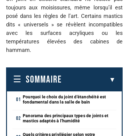
toujours aux moisissures, même lorsqu’il est
posé dans les règles de l’art. Certains mastics
dits « universels » se révèlent incompatibles
avec les surfaces acryliques ou les
températures élevées des cabines de
hammam.
SOMMAIRE
Pourquoi le choix du joint d’étanchéité est
fondamental dans la salle de bain
Panorama des principaux types de joints et
mastics adaptés à l’humidité
Quels critères privilégier selon votre