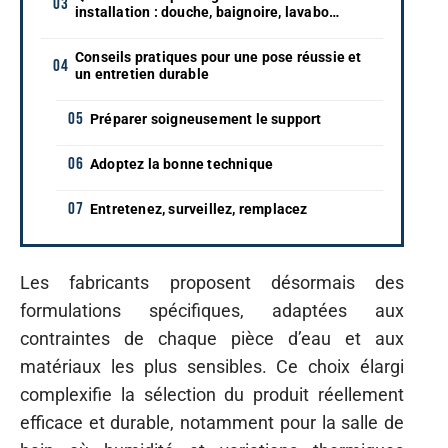
installation : douche, baignoire, lavabo…
Conseils pratiques pour une pose réussie et
un entretien durable
Préparer soigneusement le support
Adoptez la bonne technique
Entretenez, surveillez, remplacez
Les fabricants proposent désormais des
formulations spécifiques, adaptées aux
contraintes de chaque pièce d’eau et aux
matériaux les plus sensibles. Ce choix élargi
complexifie la sélection du produit réellement
efficace et durable, notamment pour la salle de