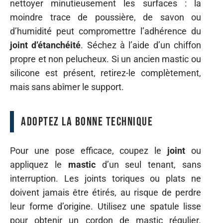
nettoyer minutieusement les surfaces : la
moindre trace de poussière, de savon ou
d’humidité peut compromettre l’adhérence du
joint d’étanchéité
. Séchez à l’aide d’un chiffon
propre et non pelucheux. Si un ancien mastic ou
silicone est présent, retirez-le complètement,
mais sans abîmer le support.
Adoptez la bonne technique
Pour une pose efficace, coupez le
joint
ou
appliquez le
mastic
d’un seul tenant, sans
interruption. Les joints toriques ou plats ne
doivent jamais être étirés, au risque de perdre
leur forme d’origine. Utilisez une spatule lisse
pour obtenir un cordon de mastic régulier.