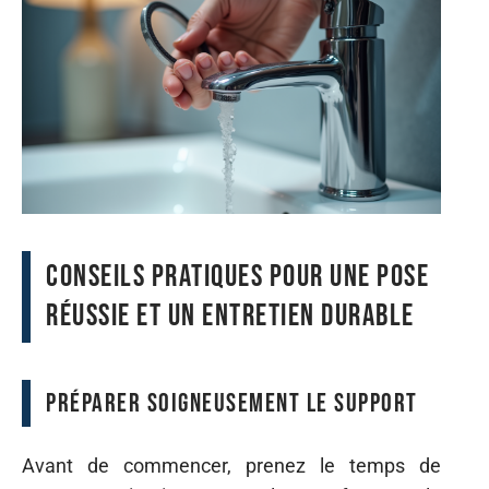
Conseils pratiques pour une pose
réussie et un entretien durable
Préparer soigneusement le support
Avant de commencer, prenez le temps de