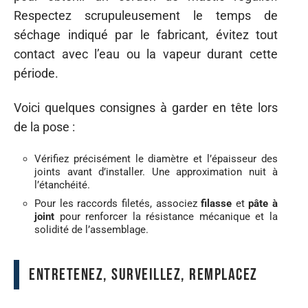
Respectez scrupuleusement le temps de
séchage indiqué par le fabricant, évitez tout
contact avec l’eau ou la vapeur durant cette
période.
Voici quelques consignes à garder en tête lors
de la pose :
Vérifiez précisément le diamètre et l’épaisseur des
joints avant d’installer. Une approximation nuit à
l’étanchéité.
Pour les raccords filetés, associez
filasse
et
pâte à
joint
pour renforcer la résistance mécanique et la
solidité de l’assemblage.
Entretenez, surveillez, remplacez