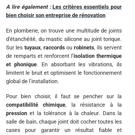
A lire également :
Les critères essentiels pour
bien choisir son entreprise de rénovation
En plomberie, on trouve une multitude de joints
d’étanchéité, du mastic silicone au joint torique.
Sur les
tuyaux
,
raccords
ou
robinets
, ils servent
de remparts et renforcent l’
isolation thermique
et phonique
. En absorbant les vibrations, ils
limitent le bruit et optimisent le fonctionnement
global de l’installation.
Pour bien choisir, il faut se pencher sur la
compatibilité chimique
, la résistance à la
pression
et la tolérance à la chaleur. Dans la
salle de bain, chaque joint doit cocher toutes les
cases pour garantir un résultat fiable et