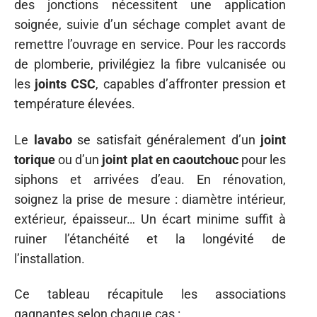
des jonctions nécessitent une application
soignée, suivie d’un séchage complet avant de
remettre l’ouvrage en service. Pour les raccords
de plomberie, privilégiez la fibre vulcanisée ou
les
joints CSC
, capables d’affronter pression et
température élevées.
Le
lavabo
se satisfait généralement d’un
joint
torique
ou d’un
joint plat en caoutchouc
pour les
siphons et arrivées d’eau. En rénovation,
soignez la prise de mesure : diamètre intérieur,
extérieur, épaisseur… Un écart minime suffit à
ruiner l’étanchéité et la longévité de
l’installation.
Ce tableau récapitule les associations
gagnantes selon chaque cas :