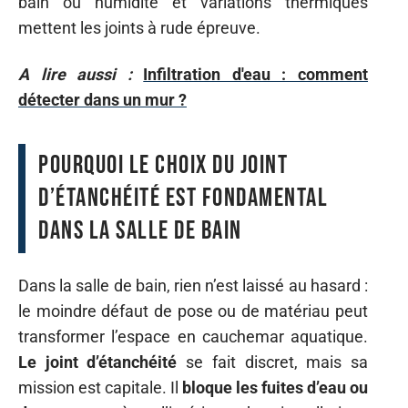
bain où humidité et variations thermiques
mettent les joints à rude épreuve.
A lire aussi :
Infiltration d'eau : comment
détecter dans un mur ?
Pourquoi le choix du joint
d’étanchéité est fondamental
dans la salle de bain
Dans la salle de bain, rien n’est laissé au hasard :
le moindre défaut de pose ou de matériau peut
transformer l’espace en cauchemar aquatique.
Le joint d’étanchéité
se fait discret, mais sa
mission est capitale. Il
bloque les fuites d’eau ou