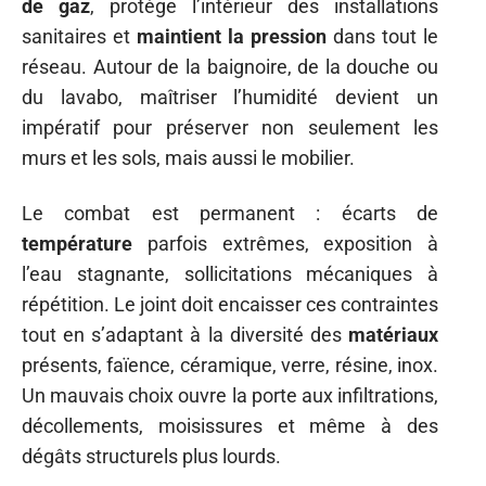
de gaz
, protège l’intérieur des installations
sanitaires et
maintient la pression
dans tout le
réseau. Autour de la baignoire, de la douche ou
du lavabo, maîtriser l’humidité devient un
impératif pour préserver non seulement les
murs et les sols, mais aussi le mobilier.
Le combat est permanent : écarts de
température
parfois extrêmes, exposition à
l’eau stagnante, sollicitations mécaniques à
répétition. Le joint doit encaisser ces contraintes
tout en s’adaptant à la diversité des
matériaux
présents, faïence, céramique, verre, résine, inox.
Un mauvais choix ouvre la porte aux infiltrations,
décollements, moisissures et même à des
dégâts structurels plus lourds.