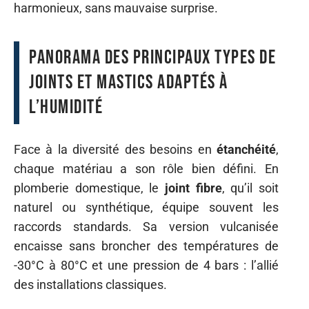
harmonieux, sans mauvaise surprise.
Panorama des principaux types de
joints et mastics adaptés à
l’humidité
Face à la diversité des besoins en
étanchéité
,
chaque matériau a son rôle bien défini. En
plomberie domestique, le
joint fibre
, qu’il soit
naturel ou synthétique, équipe souvent les
raccords standards. Sa version vulcanisée
encaisse sans broncher des températures de
-30°C à 80°C et une pression de 4 bars : l’allié
des installations classiques.