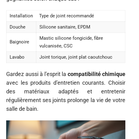
Installation
Type de joint recommandé
Douche
Silicone sanitaire, EPDM
Mastic silicone fongicide, fibre
Baignoire
vulcanisée, CSC
Lavabo
Joint torique, joint plat caoutchouc
Gardez aussi à l’esprit la
compatibilité chimique
avec les produits d’entretien courants. Choisir
des matériaux adaptés et entretenir
régulièrement ses joints prolonge la vie de votre
salle de bain.