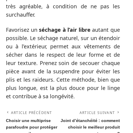
très agréable, à condition de ne pas les
surchauffer.
Favorisez un
séchage à l’air libre
autant que
possible. Le séchage naturel, sur un étendoir
ou à l’extérieur, permet aux vêtements de
sécher dans le respect de leur forme et de
leur texture. Prenez soin de secouer chaque
pièce avant de la suspendre pour éviter les
plis et les raideurs. Cette méthode, bien que
plus longue, est la plus douce pour le linge
et contribue à sa longévité.
ARTICLE PRÉCÉDENT
ARTICLE SUIVANT
Choisir une multiprise
Joint d’étanchéité : comment
parafoudre pour protéger
choisir le meilleur produit