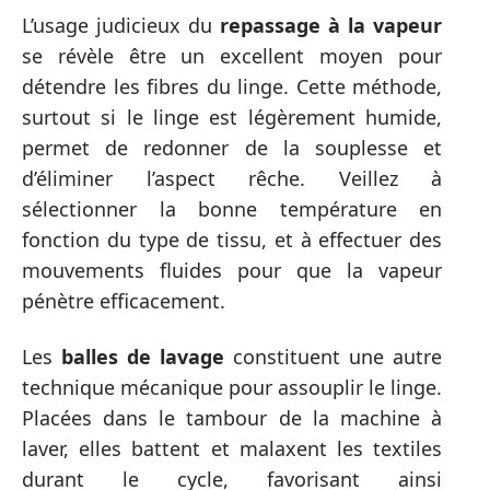
L’usage judicieux du
repassage à la vapeur
se révèle être un excellent moyen pour
détendre les fibres du linge. Cette méthode,
surtout si le linge est légèrement humide,
permet de redonner de la souplesse et
d’éliminer l’aspect rêche. Veillez à
sélectionner la bonne température en
fonction du type de tissu, et à effectuer des
mouvements fluides pour que la vapeur
pénètre efficacement.
Les
balles de lavage
constituent une autre
technique mécanique pour assouplir le linge.
Placées dans le tambour de la machine à
laver, elles battent et malaxent les textiles
durant le cycle, favorisant ainsi