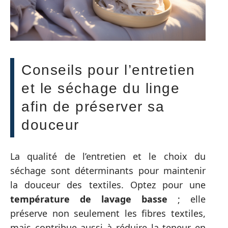
Conseils pour l’entretien
et le séchage du linge
afin de préserver sa
douceur
La qualité de l’entretien et le choix du
séchage sont déterminants pour maintenir
la douceur des textiles. Optez pour une
température de lavage basse
; elle
préserve non seulement les fibres textiles,
mais contribue aussi à réduire la teneur en