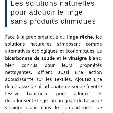
Les solutions naturelles
pour adoucir le linge
sans produits chimiques
Face à la problématique du
linge rêche
, les
solutions naturelles s’imposent comme
alternatives écologiques et économiques. Le
bicarbonate de soude
et le
vinaigre blanc
,
bien connus pour leurs propriétés
nettoyantes, offrent aussi une action
adoucissante sur les textiles. Ajoutez une
demi-tasse de bicarbonate de soude à votre
lessive habituelle pour adoucir et
désodoriser le linge, ou un quart de tasse de
vinaigre blanc dans le compartiment de