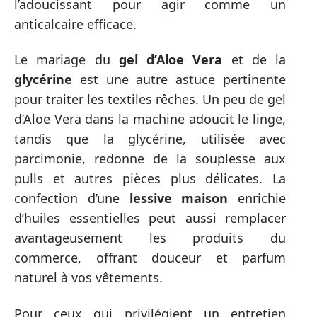
l’adoucissant pour agir comme un
anticalcaire efficace.
Le mariage du
gel d’Aloe Vera
et de la
glycérine
est une autre astuce pertinente
pour traiter les textiles rêches. Un peu de gel
d’Aloe Vera dans la machine adoucit le linge,
tandis que la glycérine, utilisée avec
parcimonie, redonne de la souplesse aux
pulls et autres pièces plus délicates. La
confection d’une
lessive maison
enrichie
d’huiles essentielles peut aussi remplacer
avantageusement les produits du
commerce, offrant douceur et parfum
naturel à vos vêtements.
Pour ceux qui privilégient un entretien