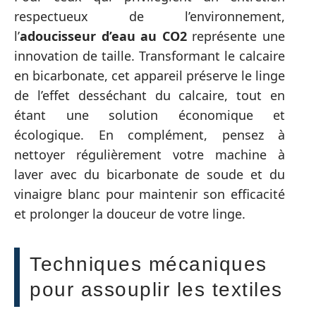
respectueux de l’environnement,
l’
adoucisseur d’eau au CO2
représente une
innovation de taille. Transformant le calcaire
en bicarbonate, cet appareil préserve le linge
de l’effet desséchant du calcaire, tout en
étant une solution économique et
écologique. En complément, pensez à
nettoyer régulièrement votre machine à
laver avec du bicarbonate de soude et du
vinaigre blanc pour maintenir son efficacité
et prolonger la douceur de votre linge.
Techniques mécaniques
pour assouplir les textiles