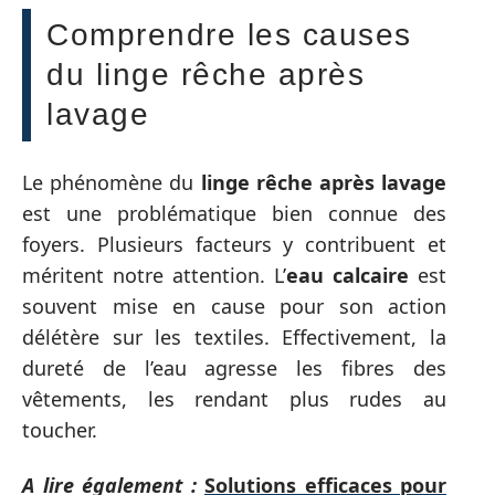
Comprendre les causes
du linge rêche après
lavage
Le phénomène du
linge rêche après lavage
est une problématique bien connue des
foyers. Plusieurs facteurs y contribuent et
méritent notre attention. L’
eau calcaire
est
souvent mise en cause pour son action
délétère sur les textiles. Effectivement, la
dureté de l’eau agresse les fibres des
vêtements, les rendant plus rudes au
toucher.
A lire également :
Solutions efficaces pour