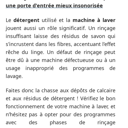
une porte d'entrée mieux insonorisée
Le
détergent
utilisé et la
machine à laver
jouent aussi un rôle significatif. Un rinçage
insuffisant laisse des résidus de savon qui
s’incrustent dans les fibres, accentuant l’effet
rêche du linge. Un défaut de rinçage peut
être dû à une machine défectueuse ou à un
usage inapproprié des programmes de
lavage.
Faites donc la chasse aux dépôts de calcaire
et aux résidus de détergent ! Vérifiez le bon
fonctionnement de votre machine à laver, et
n’hésitez pas à opter pour des programmes
avec des phases de rinçage