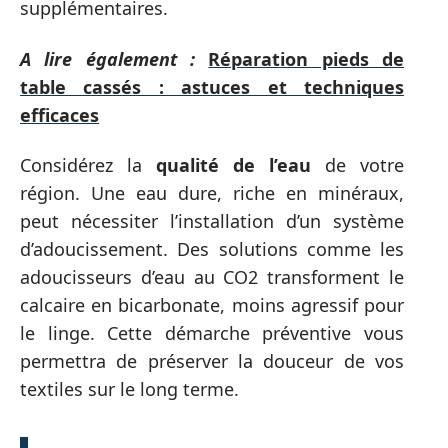
supplémentaires.
A lire également :
Réparation pieds de
table cassés : astuces et techniques
efficaces
Considérez la
qualité de l’eau
de votre
région. Une eau dure, riche en minéraux,
peut nécessiter l’installation d’un système
d’adoucissement. Des solutions comme les
adoucisseurs d’eau au CO2 transforment le
calcaire en bicarbonate, moins agressif pour
le linge. Cette démarche préventive vous
permettra de préserver la douceur de vos
textiles sur le long terme.