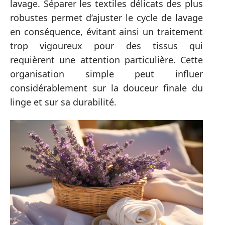
lavage. Séparer les textiles délicats des plus
robustes permet d’ajuster le cycle de lavage
en conséquence, évitant ainsi un traitement
trop vigoureux pour des tissus qui
requièrent une attention particulière. Cette
organisation simple peut influer
considérablement sur la douceur finale du
linge et sur sa durabilité.