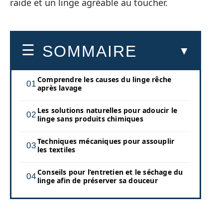
raide et un linge agréable au toucher.
SOMMAIRE
Comprendre les causes du linge rêche
après lavage
Les solutions naturelles pour adoucir le
linge sans produits chimiques
Techniques mécaniques pour assouplir
les textiles
Conseils pour l’entretien et le séchage du
linge afin de préserver sa douceur