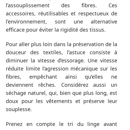
l’assouplissement des fibres. Ces
accessoires, réutilisables et respectueux de
l’environnement, sont une alternative
efficace pour éviter la rigidité des tissus.
Pour aller plus loin dans la préservation de la
douceur des textiles, l’astuce consiste à
diminuer la vitesse d’essorage. Une vitesse
réduite limite l’agression mécanique sur les
fibres, empêchant ainsi qu’elles ne
deviennent rêches. Considérez aussi un
séchage naturel, qui, bien que plus long, est
doux pour les vêtements et préserve leur
souplesse.
Prenez en compte le tri du linge avant