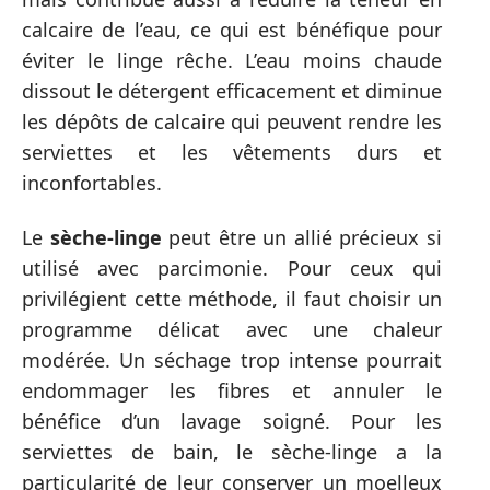
calcaire de l’eau, ce qui est bénéfique pour
éviter le linge rêche. L’eau moins chaude
dissout le détergent efficacement et diminue
les dépôts de calcaire qui peuvent rendre les
serviettes et les vêtements durs et
inconfortables.
Le
sèche-linge
peut être un allié précieux si
utilisé avec parcimonie. Pour ceux qui
privilégient cette méthode, il faut choisir un
programme délicat avec une chaleur
modérée. Un séchage trop intense pourrait
endommager les fibres et annuler le
bénéfice d’un lavage soigné. Pour les
serviettes de bain, le sèche-linge a la
particularité de leur conserver un moelleux