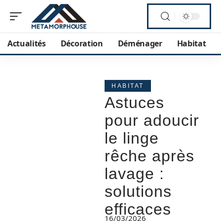
Actualités
Décoration
Déménager
Habitat
HABITAT
Astuces
pour adoucir
le linge
rêche après
lavage :
solutions
efficaces
16/03/2026