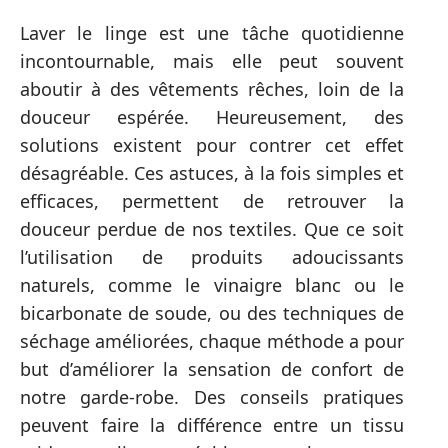
Laver le linge est une tâche quotidienne
incontournable, mais elle peut souvent
aboutir à des vêtements rêches, loin de la
douceur espérée. Heureusement, des
solutions existent pour contrer cet effet
désagréable. Ces astuces, à la fois simples et
efficaces, permettent de retrouver la
douceur perdue de nos textiles. Que ce soit
l’utilisation de produits adoucissants
naturels, comme le vinaigre blanc ou le
bicarbonate de soude, ou des techniques de
séchage améliorées, chaque méthode a pour
but d’améliorer la sensation de confort de
notre garde-robe. Des conseils pratiques
peuvent faire la différence entre un tissu