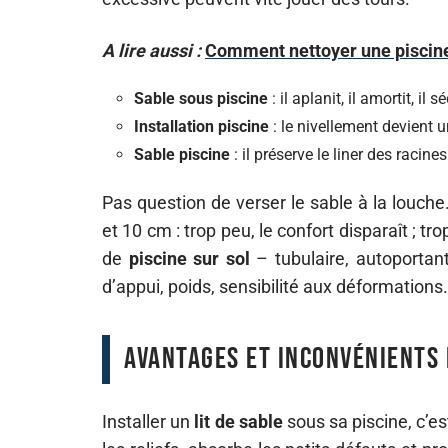
A lire aussi :
Comment nettoyer une piscine
Sable sous piscine
: il aplanit, il amortit, il
Installation piscine
: le nivellement devient u
Sable piscine
: il préserve le liner des racine
Pas question de verser le sable à la louche. 
et 10 cm : trop peu, le confort disparaît ; 
de
piscine sur sol
– tubulaire, autoportan
d’appui, poids, sensibilité aux déformations.
Avantages et inconvénients 
Installer un
lit de sable
sous sa piscine, c’es