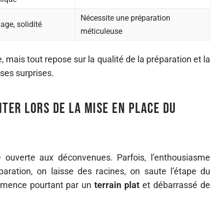
Nécessite une préparation
age, solidité
méticuleuse
, mais tout repose sur la qualité de la préparation et la
ses surprises.
ter lors de la mise en place du
te ouverte aux déconvenues. Parfois, l’enthousiasme
paration, on laisse des racines, on saute l’étape du
ommence pourtant par un
terrain plat
et débarrassé de