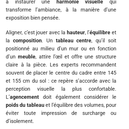
à instaurer une
harmonie visuelle
qui
transforme l’ambiance, à la manière d’une
exposition bien pensée.
Aligner, c’est jouer avec la
hauteur
, l’
équilibre
et
la
composition
. Un
tableau centre
, qu’il soit
positionné au milieu d’un mur ou en fonction
d’un
meuble
, attire l’œil et offre une structure
claire à la pièce. Les experts recommandent
souvent de placer le centre du cadre entre 145
et 155 cm du sol : ce repère s’accorde avec la
perception visuelle la plus confortable.
L’
agencement
doit également considérer le
poids du tableau
et l’équilibre des volumes, pour
éviter toute impression de surcharge ou
d’isolement.