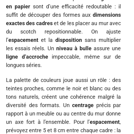
en papier
sont d’une efficacité redoutable : il
suffit de découper des formes aux
dimensions
exactes des cadres
et de les placer au mur avec
du scotch repositionnable. On ajuste
l’
espacement
et la
disposition
sans multiplier
les essais réels. Un
niveau à bulle
assure une
ligne d’accroche
impeccable, même sur de
longues séries.
La palette de couleurs joue aussi un rôle : des
teintes proches, comme le noir et blanc ou des
tons naturels, créent une cohérence malgré la
diversité des formats. Un
centrage
précis par
rapport à un meuble ou au centre du mur donne
un axe fort à l’ensemble. Pour l’
espacement
,
prévoyez entre 5 et 8 cm entre chaque cadre : la