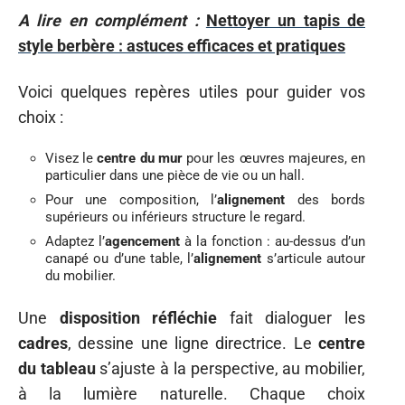
A lire en complément :
Nettoyer un tapis de
style berbère : astuces efficaces et pratiques
Voici quelques repères utiles pour guider vos
choix :
Visez le
centre du mur
pour les œuvres majeures, en
particulier dans une pièce de vie ou un hall.
Pour une composition, l’
alignement
des bords
supérieurs ou inférieurs structure le regard.
Adaptez l’
agencement
à la fonction : au-dessus d’un
canapé ou d’une table, l’
alignement
s’articule autour
du mobilier.
Une
disposition réfléchie
fait dialoguer les
cadres
, dessine une ligne directrice. Le
centre
du tableau
s’ajuste à la perspective, au mobilier,
à la lumière naturelle. Chaque choix