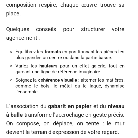
composition respire, chaque œuvre trouve sa
place.
Quelques conseils pour structurer votre
agencement :
Équilibrez les
formats
en positionnant les pièces les
plus grandes au centre ou dans la partie basse.
Variez les
hauteurs
pour un effet galerie, tout en
gardant une ligne de référence imaginaire.
Soignez la
cohérence visuelle
: alterner les matières,
comme le bois, le métal ou le laqué, dynamise
l’ensemble.
L’association du
gabarit en papier
et du
niveau
à bulle
transforme l’accrochage en geste précis.
On compose, on déplace, on tente : le mur
devient le terrain d’expression de votre regard.