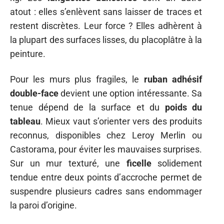
atout : elles s’enlèvent sans laisser de traces et
restent discrètes. Leur force ? Elles adhèrent à
la plupart des surfaces lisses, du placoplâtre à la
peinture.
Pour les murs plus fragiles, le
ruban adhésif
double-face
devient une option intéressante. Sa
tenue dépend de la surface et du
poids du
tableau
. Mieux vaut s’orienter vers des produits
reconnus, disponibles chez Leroy Merlin ou
Castorama, pour éviter les mauvaises surprises.
Sur un mur texturé, une
ficelle
solidement
tendue entre deux points d’accroche permet de
suspendre plusieurs cadres sans endommager
la paroi d’origine.