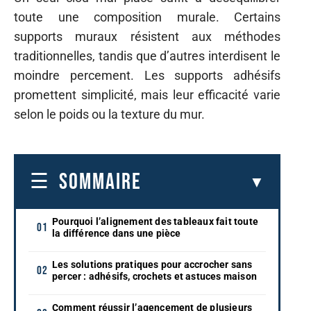
toute une composition murale. Certains
supports muraux résistent aux méthodes
traditionnelles, tandis que d’autres interdisent le
moindre percement. Les supports adhésifs
promettent simplicité, mais leur efficacité varie
selon le poids ou la texture du mur.
SOMMAIRE
Pourquoi l’alignement des tableaux fait toute
la différence dans une pièce
Les solutions pratiques pour accrocher sans
percer : adhésifs, crochets et astuces maison
Comment réussir l’agencement de plusieurs