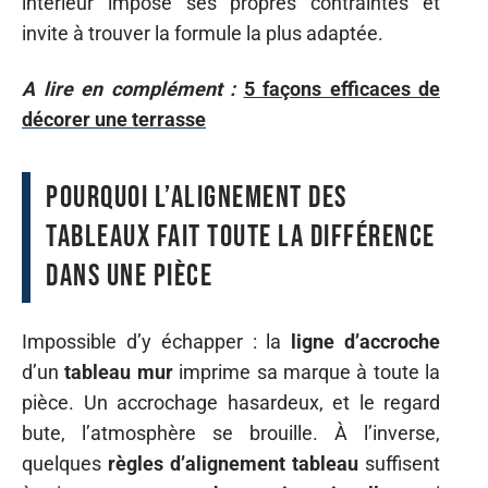
intérieur impose ses propres contraintes et
invite à trouver la formule la plus adaptée.
A lire en complément :
5 façons efficaces de
décorer une terrasse
Pourquoi l’alignement des
tableaux fait toute la différence
dans une pièce
Impossible d’y échapper : la
ligne d’accroche
d’un
tableau mur
imprime sa marque à toute la
pièce. Un accrochage hasardeux, et le regard
bute, l’atmosphère se brouille. À l’inverse,
quelques
règles d’alignement tableau
suffisent