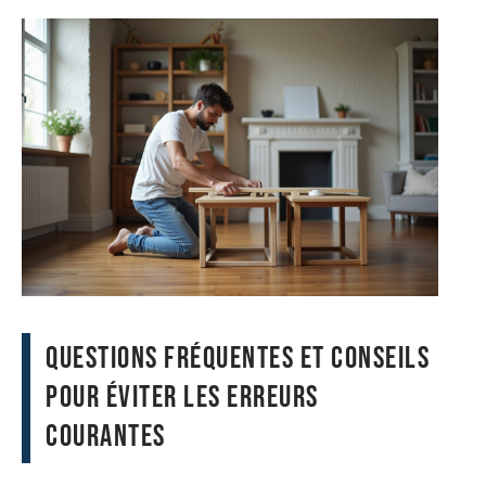
Questions fréquentes et conseils
pour éviter les erreurs
courantes