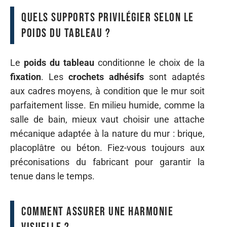
Quels supports privilégier selon le
poids du tableau ?
Le
poids du tableau
conditionne le choix de la
fixation
. Les
crochets adhésifs
sont adaptés
aux cadres moyens, à condition que le mur soit
parfaitement lisse. En milieu humide, comme la
salle de bain, mieux vaut choisir une attache
mécanique adaptée à la nature du mur : brique,
placoplâtre ou béton. Fiez-vous toujours aux
préconisations du fabricant pour garantir la
tenue dans le temps.
Comment assurer une harmonie