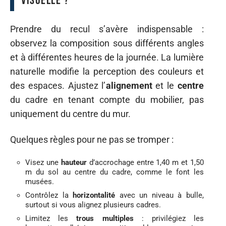
visuelle ?
Prendre du recul s’avère indispensable :
observez la composition sous différents angles
et à différentes heures de la journée. La lumière
naturelle modifie la perception des couleurs et
des espaces. Ajustez l’
alignement
et le
centre
du cadre en tenant compte du mobilier, pas
uniquement du centre du mur.
Quelques règles pour ne pas se tromper :
Visez une
hauteur
d’accrochage entre 1,40 m et 1,50
m du sol au centre du cadre, comme le font les
musées.
Contrôlez la
horizontalité
avec un niveau à bulle,
surtout si vous alignez plusieurs cadres.
Limitez les
trous multiples
: privilégiez les