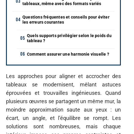
tableaux, même avec des formats variés
Questions fréquentes et conseils pour éviter
les erreurs courantes
Quels supports privilégier selon le poids du
tableau ?
Comment assurer une harmonie visuelle ?
Les approches pour aligner et accrocher des
tableaux se modernisent, mêlant astuces
éprouvées et trouvailles ingénieuses. Quand
plusieurs œuvres se partagent un même mur, la
moindre approximation saute aux yeux : un
écart, un angle, et l’équilibre se rompt. Les
solutions sont nombreuses, mais chaque