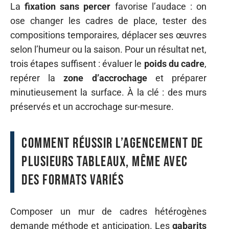
La
fixation sans percer
favorise l’audace : on
ose changer les cadres de place, tester des
compositions temporaires, déplacer ses œuvres
selon l’humeur ou la saison. Pour un résultat net,
trois étapes suffisent : évaluer le
poids du cadre
,
repérer la
zone d’accrochage
et préparer
minutieusement la surface. À la clé : des murs
préservés et un accrochage sur-mesure.
Comment réussir l’agencement de
plusieurs tableaux, même avec
des formats variés
Composer un mur de cadres hétérogènes
demande méthode et anticipation. Les
gabarits