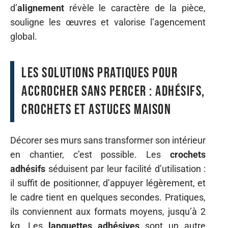
d’
alignement
révèle le caractère de la pièce,
souligne les œuvres et valorise l’agencement
global.
Les solutions pratiques pour
accrocher sans percer : adhésifs,
crochets et astuces maison
Décorer ses murs sans transformer son intérieur
en chantier, c’est possible. Les
crochets
adhésifs
séduisent par leur facilité d’utilisation :
il suffit de positionner, d’appuyer légèrement, et
le cadre tient en quelques secondes. Pratiques,
ils conviennent aux formats moyens, jusqu’à 2
kg. Les
languettes adhésives
sont un autre