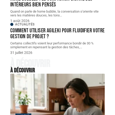
intérieurs bien pensés
Quand on parle de home bubble, la conversation s'oriente vite
vers les matières douces, les tons
…
1 août 2026
ACTUALITÉS
Comment utiliser Agileki pour fluidifier votre
gestion de projet ?
Certains collectifs voient leur performance bondir de 30 %
simplement en repensant la gestion des tâches,
…
31 juillet 2026
À découvrir
À découvrir