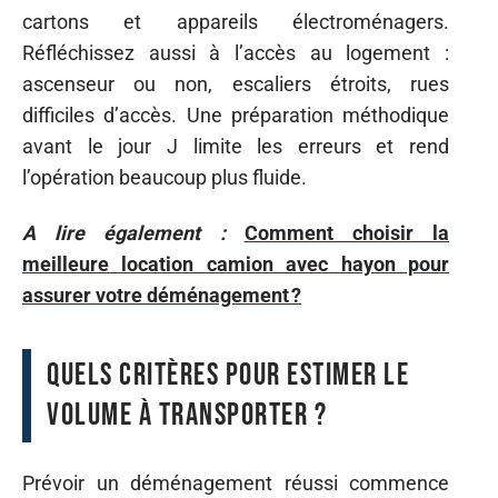
cartons et appareils électroménagers.
Réfléchissez aussi à l’accès au logement :
ascenseur ou non, escaliers étroits, rues
difficiles d’accès. Une préparation méthodique
avant le jour J limite les erreurs et rend
l’opération beaucoup plus fluide.
A lire également :
Comment choisir la
meilleure location camion avec hayon pour
assurer votre déménagement ?
Quels critères pour estimer le
volume à transporter ?
Prévoir un déménagement réussi commence