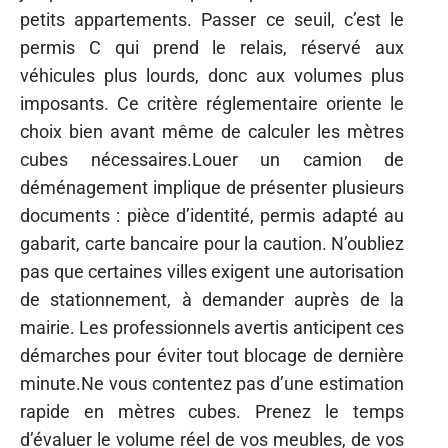
petits appartements. Passer ce seuil, c’est le
permis C qui prend le relais, réservé aux
véhicules plus lourds, donc aux volumes plus
imposants. Ce critère réglementaire oriente le
choix bien avant même de calculer les mètres
cubes nécessaires.Louer un camion de
déménagement implique de présenter plusieurs
documents : pièce d’identité, permis adapté au
gabarit, carte bancaire pour la caution. N’oubliez
pas que certaines villes exigent une autorisation
de stationnement, à demander auprès de la
mairie. Les professionnels avertis anticipent ces
démarches pour éviter tout blocage de dernière
minute.Ne vous contentez pas d’une estimation
rapide en mètres cubes. Prenez le temps
d’évaluer le volume réel de vos meubles, de vos