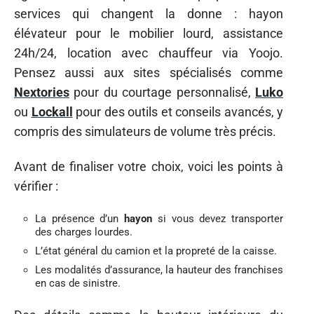
services qui changent la donne : hayon
élévateur pour le mobilier lourd, assistance
24h/24, location avec chauffeur via Yoojo.
Pensez aussi aux sites spécialisés comme
Nextories
pour du courtage personnalisé,
Luko
ou
Lockall
pour des outils et conseils avancés, y
compris des simulateurs de volume très précis.
Avant de finaliser votre choix, voici les points à
vérifier :
La présence d’un
hayon
si vous devez transporter
des charges lourdes.
L’état général du camion et la propreté de la caisse.
Les modalités d’assurance, la hauteur des franchises
en cas de sinistre.