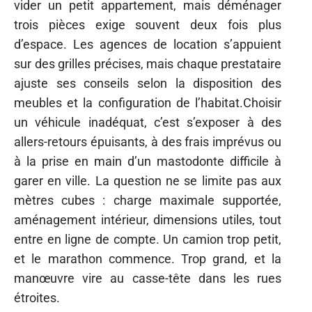
vider un petit appartement, mais déménager
trois pièces exige souvent deux fois plus
d’espace. Les agences de location s’appuient
sur des grilles précises, mais chaque prestataire
ajuste ses conseils selon la disposition des
meubles et la configuration de l’habitat.Choisir
un véhicule inadéquat, c’est s’exposer à des
allers-retours épuisants, à des frais imprévus ou
à la prise en main d’un mastodonte difficile à
garer en ville. La question ne se limite pas aux
mètres cubes : charge maximale supportée,
aménagement intérieur, dimensions utiles, tout
entre en ligne de compte. Un camion trop petit,
et le marathon commence. Trop grand, et la
manœuvre vire au casse-tête dans les rues
étroites.