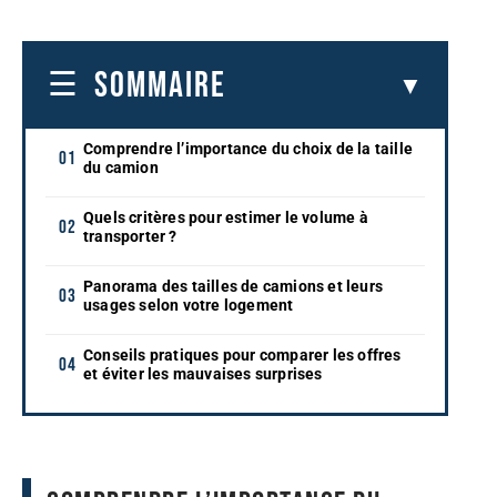
SOMMAIRE
Comprendre l’importance du choix de la taille
du camion
Quels critères pour estimer le volume à
transporter ?
Panorama des tailles de camions et leurs
usages selon votre logement
Conseils pratiques pour comparer les offres
et éviter les mauvaises surprises