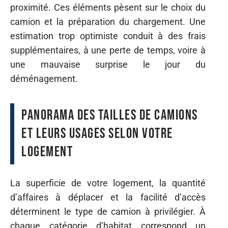
proximité. Ces éléments pèsent sur le choix du
camion et la préparation du chargement. Une
estimation trop optimiste conduit à des frais
supplémentaires, à une perte de temps, voire à
une mauvaise surprise le jour du
déménagement.
Panorama des tailles de camions
et leurs usages selon votre
logement
La superficie de votre logement, la quantité
d’affaires à déplacer et la facilité d’accès
déterminent le type de camion à privilégier. À
chaque catégorie d’habitat correspond un