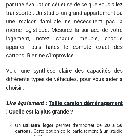
par une évaluation sérieuse de ce que vous allez
transporter. Un studio, un grand appartement ou
une maison familiale ne nécessitent pas la
même logistique. Mesurez la surface de votre
logement, notez chaque meuble, chaque
appareil, puis faites le compte exact des
cartons. Rien ne s’improvise.
Voici une synthèse claire des capacités des
différents types de véhicules, pour vous aider à
choisir :
Lire également :
Taille camion déménagement
: Quelle est la plus grande ?
Un
utilitaire léger
permet d’emporter de
20 à 50
cartons
. Cette option colle parfaitement à un studio