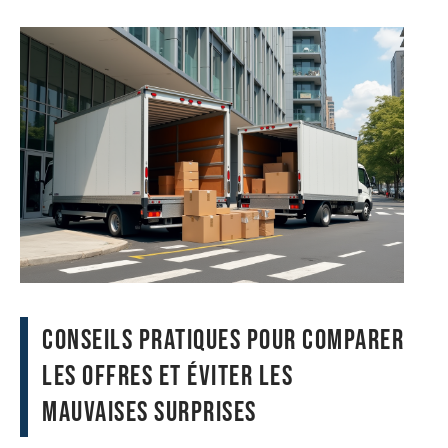
Conseils pratiques pour comparer
les offres et éviter les
mauvaises surprises