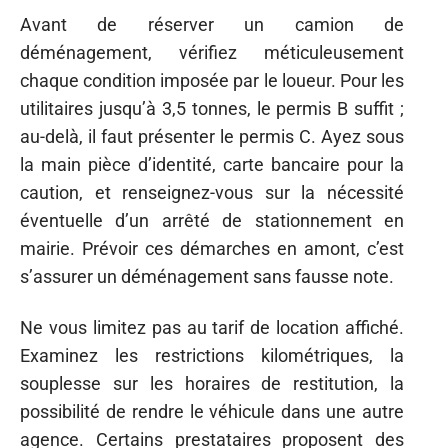
Avant de réserver un camion de
déménagement, vérifiez méticuleusement
chaque condition imposée par le loueur. Pour les
utilitaires jusqu’à 3,5 tonnes, le permis B suffit ;
au-delà, il faut présenter le permis C. Ayez sous
la main pièce d’identité, carte bancaire pour la
caution, et renseignez-vous sur la nécessité
éventuelle d’un arrêté de stationnement en
mairie. Prévoir ces démarches en amont, c’est
s’assurer un déménagement sans fausse note.
Ne vous limitez pas au tarif de location affiché.
Examinez les restrictions kilométriques, la
souplesse sur les horaires de restitution, la
possibilité de rendre le véhicule dans une autre
agence. Certains prestataires proposent des