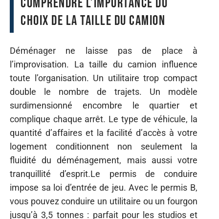
Comprendre l’importance du
choix de la taille du camion
Déménager ne laisse pas de place à
l’improvisation. La taille du camion influence
toute l’organisation. Un utilitaire trop compact
double le nombre de trajets. Un modèle
surdimensionné encombre le quartier et
complique chaque arrêt. Le type de véhicule, la
quantité d’affaires et la facilité d’accès à votre
logement conditionnent non seulement la
fluidité du déménagement, mais aussi votre
tranquillité d’esprit.Le permis de conduire
impose sa loi d’entrée de jeu. Avec le permis B,
vous pouvez conduire un utilitaire ou un fourgon
jusqu’à 3,5 tonnes : parfait pour les studios et