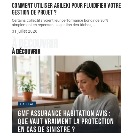
Comment utiliser Agileki pour fluidifier votre
gestion de projet ?
Certains collectifs voient leur performance bondir de 30 %
simplement en repensant la gestion des tâches,
…
31 juillet 2026
À découvrir
À découvrir
HABITAT
GMF assurance habitation avis :
que vaut vraiment la protection
en cas de sinistre ?