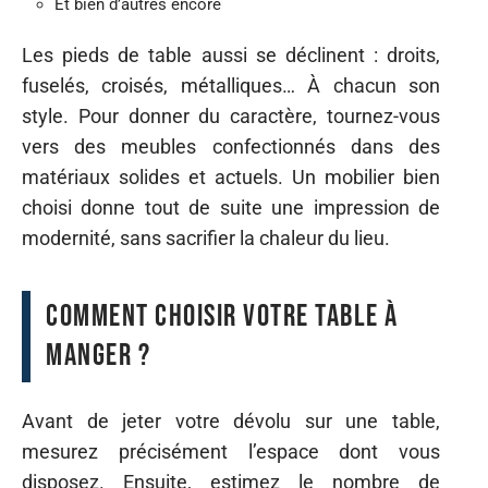
Et bien d’autres encore
Les pieds de table aussi se déclinent : droits,
fuselés, croisés, métalliques… À chacun son
style. Pour donner du caractère, tournez-vous
vers des meubles confectionnés dans des
matériaux solides et actuels. Un mobilier bien
choisi donne tout de suite une impression de
modernité, sans sacrifier la chaleur du lieu.
Comment choisir votre table à
manger ?
Avant de jeter votre dévolu sur une table,
mesurez précisément l’espace dont vous
disposez. Ensuite, estimez le nombre de