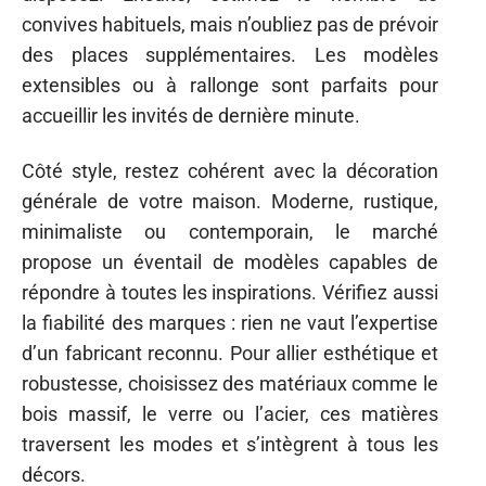
convives habituels, mais n’oubliez pas de prévoir
des places supplémentaires. Les modèles
extensibles ou à rallonge sont parfaits pour
accueillir les invités de dernière minute.
Côté style, restez cohérent avec la décoration
générale de votre maison. Moderne, rustique,
minimaliste ou contemporain, le marché
propose un éventail de modèles capables de
répondre à toutes les inspirations. Vérifiez aussi
la fiabilité des marques : rien ne vaut l’expertise
d’un fabricant reconnu. Pour allier esthétique et
robustesse, choisissez des matériaux comme le
bois massif, le verre ou l’acier, ces matières
traversent les modes et s’intègrent à tous les
décors.