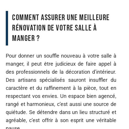
Comment assurer une meilleure
rénovation de votre salle à
manger ?
Pour donner un souffle nouveau à votre salle à
manger, il peut être judicieux de faire appel à
des professionnels de la décoration d’intérieur.
Des artisans spécialisés sauront insuffler du
caractère et du raffinement à la pièce, tout en
respectant vos envies. Un espace bien agencé,
rangé et harmonieux, c’est aussi une source de
quiétude. Se détendre dans un lieu structuré et
agréable, c’est offrir à son esprit une véritable
pause.