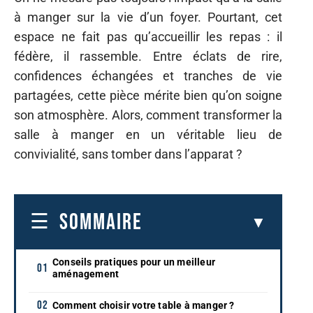
à manger sur la vie d’un foyer. Pourtant, cet
espace ne fait pas qu’accueillir les repas : il
fédère, il rassemble. Entre éclats de rire,
confidences échangées et tranches de vie
partagées, cette pièce mérite bien qu’on soigne
son atmosphère. Alors, comment transformer la
salle à manger en un véritable lieu de
convivialité, sans tomber dans l’apparat ?
SOMMAIRE
Conseils pratiques pour un meilleur
aménagement
Comment choisir votre table à manger ?