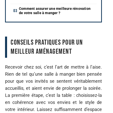
Comment assurer une meilleure rénovation
de votre salle à manger ?
Conseils pratiques pour un
meilleur aménagement
Recevoir chez soi, c’est l’art de mettre à l’aise.
Rien de tel qu’une salle à manger bien pensée
pour que vos invités se sentent véritablement
accueillis, et aient envie de prolonger la soirée.
La première étape, c’est la table : choisissez-la
en cohérence avec vos envies et le style de
votre intérieur. Laissez suffisamment d’espace