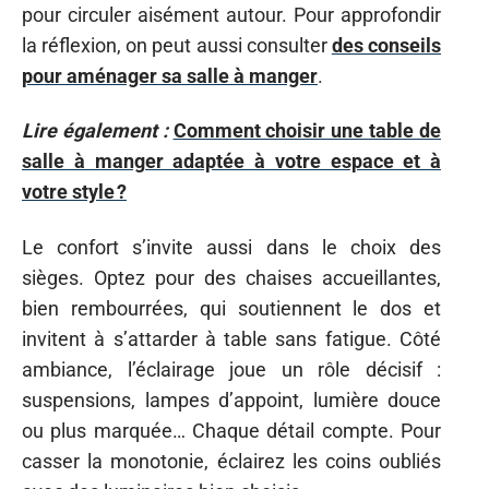
pour circuler aisément autour. Pour approfondir
la réflexion, on peut aussi consulter
des conseils
pour aménager sa salle à manger
.
Lire également :
Comment choisir une table de
salle à manger adaptée à votre espace et à
votre style ?
Le confort s’invite aussi dans le choix des
sièges. Optez pour des chaises accueillantes,
bien rembourrées, qui soutiennent le dos et
invitent à s’attarder à table sans fatigue. Côté
ambiance, l’éclairage joue un rôle décisif :
suspensions, lampes d’appoint, lumière douce
ou plus marquée… Chaque détail compte. Pour
casser la monotonie, éclairez les coins oubliés