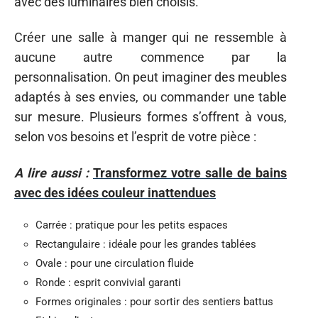
avec des luminaires bien choisis.
Créer une salle à manger qui ne ressemble à
aucune autre commence par la
personnalisation. On peut imaginer des meubles
adaptés à ses envies, ou commander une table
sur mesure. Plusieurs formes s’offrent à vous,
selon vos besoins et l’esprit de votre pièce :
A lire aussi :
Transformez votre salle de bains
avec des idées couleur inattendues
Carrée : pratique pour les petits espaces
Rectangulaire : idéale pour les grandes tablées
Ovale : pour une circulation fluide
Ronde : esprit convivial garanti
Formes originales : pour sortir des sentiers battus