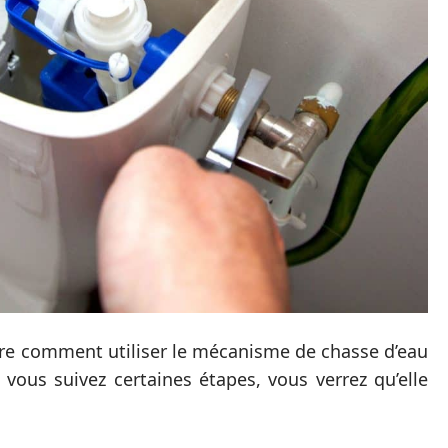
ndre comment utiliser le mécanisme de chasse d’eau
 vous suivez certaines étapes, vous verrez qu’elle