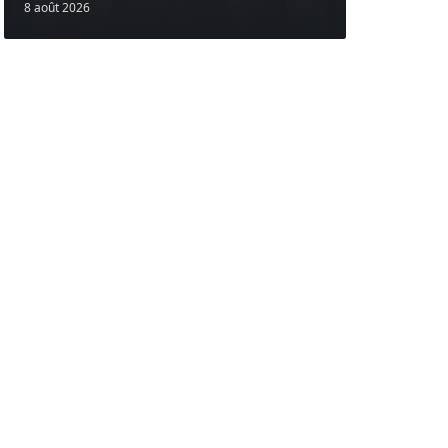
8 août 2026