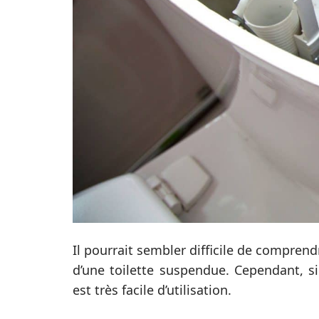
Il pourrait sembler difficile de compre
d’une toilette suspendue. Cependant, si
est très facile d’utilisation.