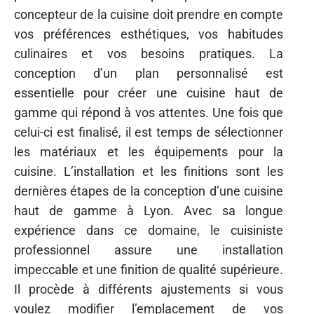
concepteur de la cuisine doit prendre en compte
vos préférences esthétiques, vos habitudes
culinaires et vos besoins pratiques. La
conception d’un plan personnalisé est
essentielle pour créer une cuisine haut de
gamme qui répond à vos attentes. Une fois que
celui-ci est finalisé, il est temps de sélectionner
les matériaux et les équipements pour la
cuisine. L’installation et les finitions sont les
dernières étapes de la conception d’une cuisine
haut de gamme à Lyon. Avec sa longue
expérience dans ce domaine, le cuisiniste
professionnel assure une installation
impeccable et une finition de qualité supérieure.
Il procède à différents ajustements si vous
voulez modifier l’emplacement de vos