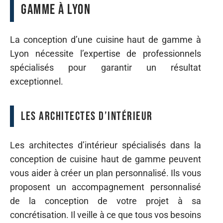
gamme à Lyon
La conception d’une cuisine haut de gamme à
Lyon nécessite l’expertise de professionnels
spécialisés pour garantir un résultat
exceptionnel.
Les architectes d’intérieur
Les architectes d’intérieur spécialisés dans la
conception de cuisine haut de gamme peuvent
vous aider à créer un plan personnalisé. Ils vous
proposent un accompagnement personnalisé
de la conception de votre projet à sa
concrétisation. Il veille à ce que tous vos besoins