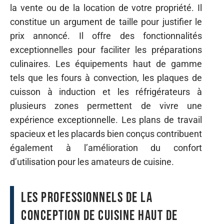
la vente ou de la location de votre propriété. Il
constitue un argument de taille pour justifier le
prix annoncé. Il offre des fonctionnalités
exceptionnelles pour faciliter les préparations
culinaires. Les équipements haut de gamme
tels que les fours à convection, les plaques de
cuisson à induction et les réfrigérateurs à
plusieurs zones permettent de vivre une
expérience exceptionnelle. Les plans de travail
spacieux et les placards bien conçus contribuent
également à l’amélioration du confort
d’utilisation pour les amateurs de cuisine.
Les professionnels de la
conception de cuisine haut de