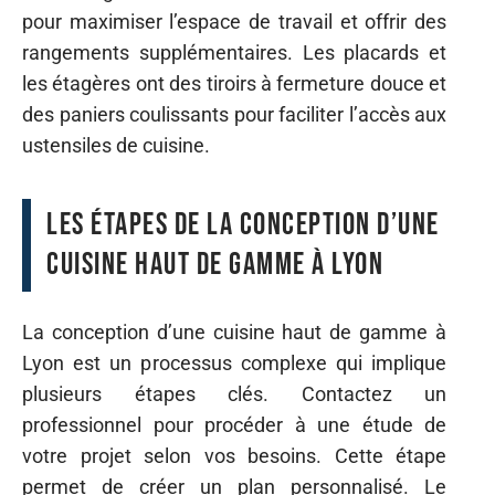
pour maximiser l’espace de travail et offrir des
rangements supplémentaires. Les placards et
les étagères ont des tiroirs à fermeture douce et
des paniers coulissants pour faciliter l’accès aux
ustensiles de cuisine.
Les étapes de la conception d’une
cuisine haut de gamme à Lyon
La conception d’une cuisine haut de gamme à
Lyon est un processus complexe qui implique
plusieurs étapes clés. Contactez un
professionnel pour procéder à une étude de
votre projet selon vos besoins. Cette étape
permet de créer un plan personnalisé. Le