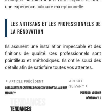
une expérience culinaire exceptionnelle.
Les artisans et les professionnels de
la rénovation
Ils assurent une installation impeccable et des
finitions de qualité. Ces professionnels sont
pointilleux et méthodiques. Ils ont le souci des
détails afin de satisfaire toutes vos attentes.
ARTICLE
ARTICLE PRÉCÉDENT
SUIVANT
Quels sont les critères de choix d’un portail alu sur
Pourquoi vouloir
mesure ?
déménager ?
Tendances
Tendances