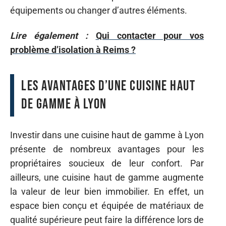
équipements ou changer d’autres éléments.
Lire également :
Qui contacter pour vos
problème d’isolation à Reims ?
Les avantages d’une cuisine haut
de gamme à Lyon
Investir dans une cuisine haut de gamme à Lyon
présente de nombreux avantages pour les
propriétaires soucieux de leur confort. Par
ailleurs, une cuisine haut de gamme augmente
la valeur de leur bien immobilier. En effet, un
espace bien conçu et équipée de matériaux de
qualité supérieure peut faire la différence lors de