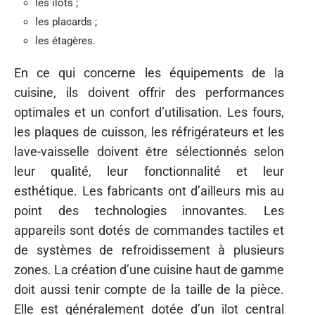
les îlots ;
les placards ;
les étagères.
En ce qui concerne les équipements de la
cuisine, ils doivent offrir des performances
optimales et un confort d’utilisation. Les fours,
les plaques de cuisson, les réfrigérateurs et les
lave-vaisselle doivent être sélectionnés selon
leur qualité, leur fonctionnalité et leur
esthétique. Les fabricants ont d’ailleurs mis au
point des technologies innovantes. Les
appareils sont dotés de commandes tactiles et
de systèmes de refroidissement à plusieurs
zones. La création d’une cuisine haut de gamme
doit aussi tenir compte de la taille de la pièce.
Elle est généralement dotée d’un îlot central