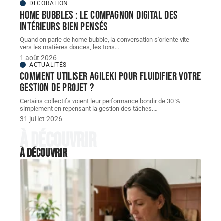
DÉCORATION
Home bubbles : le compagnon digital des
intérieurs bien pensés
Quand on parle de home bubble, la conversation s'oriente vite
vers les matières douces, les tons
…
1 août 2026
ACTUALITÉS
Comment utiliser Agileki pour fluidifier votre
gestion de projet ?
Certains collectifs voient leur performance bondir de 30 %
simplement en repensant la gestion des tâches,
…
31 juillet 2026
À découvrir
À découvrir