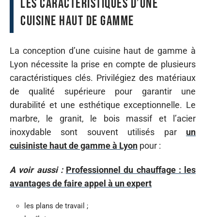
Les caractéristiques d’une
cuisine haut de gamme
La conception d’une cuisine haut de gamme à
Lyon nécessite la prise en compte de plusieurs
caractéristiques clés. Privilégiez des matériaux
de qualité supérieure pour garantir une
durabilité et une esthétique exceptionnelle. Le
marbre, le granit, le bois massif et l’acier
inoxydable sont souvent utilisés par
un
cuisiniste haut de gamme à Lyon
pour :
A voir aussi :
Professionnel du chauffage : les
avantages de faire appel à un expert
les plans de travail ;