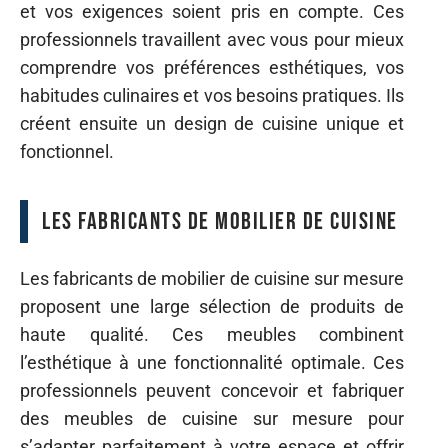
et vos exigences soient pris en compte. Ces
professionnels travaillent avec vous pour mieux
comprendre vos préférences esthétiques, vos
habitudes culinaires et vos besoins pratiques. Ils
créent ensuite un design de cuisine unique et
fonctionnel.
Les fabricants de mobilier de cuisine
Les fabricants de mobilier de cuisine sur mesure
proposent une large sélection de produits de
haute qualité. Ces meubles combinent
l’esthétique à une fonctionnalité optimale. Ces
professionnels peuvent concevoir et fabriquer
des meubles de cuisine sur mesure pour
s’adapter parfaitement à votre espace et offrir