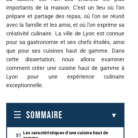
importants de la maison. C’est un lieu où l’on
prépare et partage des repas, où l’on se réunit
avec la famille et les amis, et où l’on exprime sa
créativité culinaire. La ville de Lyon est connue
pour sa gastronomie et ses chefs étoilés, ainsi
que pour ses cuisines haut de gamme. Dans
cette dissertation, nous allons examiner
comment créer une cuisine haut de gamme à
Lyon pour une expérience culinaire
exceptionnelle.
SOMMAIRE
Les caractéristiques d’une cuisine haut de
gamme