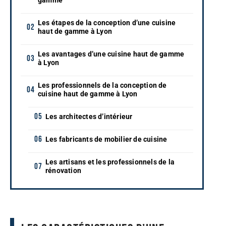
Les étapes de la conception d’une cuisine
haut de gamme à Lyon
Les avantages d’une cuisine haut de gamme
à Lyon
Les professionnels de la conception de
cuisine haut de gamme à Lyon
Les architectes d’intérieur
Les fabricants de mobilier de cuisine
Les artisans et les professionnels de la
rénovation