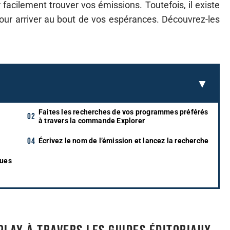
cilement trouver vos émissions. Toutefois, il existe
ur arriver au bout de vos espérances. Découvrez-les
Faites les recherches de vos programmes préférés
à travers la commande Explorer
Écrivez le nom de l’émission et lancez la recherche
ques