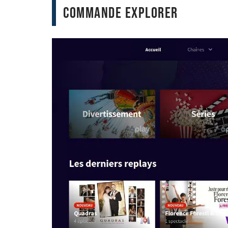
commande Explorer