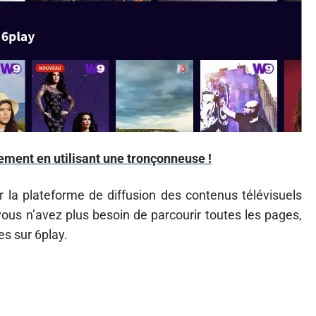
lement en utilisant une tronçonneuse !
r la plateforme de diffusion des contenus télévisuels
 vous n’avez plus besoin de parcourir toutes les pages,
es sur 6play.