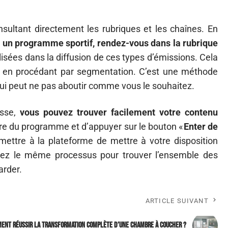
ultant directement les rubriques et les chaînes. En
e un programme sportif, rendez-vous dans la rubrique
alisées dans la diffusion de ces types d’émissions. Cela
e en procédant par segmentation. C’est une méthode
 qui peut ne pas aboutir comme vous le souhaitez.
esse,
vous pouvez trouver facilement votre contenu
 titre du programme et d’appuyer sur le bouton «
Enter de
mettre à la plateforme de mettre à votre disposition
lisez le même processus pour trouver l’ensemble des
arder.
ARTICLE SUIVANT
ent réussir la transformation complète d’une chambre à coucher ?