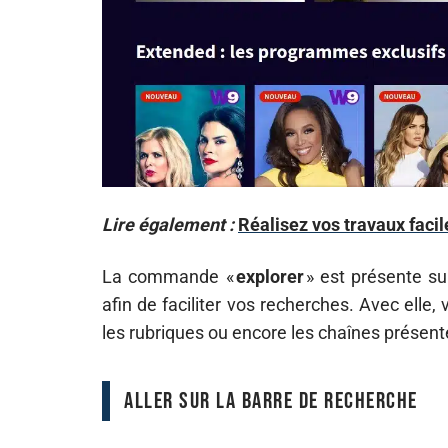
Lire également :
Réalisez vos travaux faci
La commande «
explorer
» est présente su
afin de faciliter vos recherches. Avec elle,
les rubriques ou encore les chaînes présent
Aller sur la barre de recherche