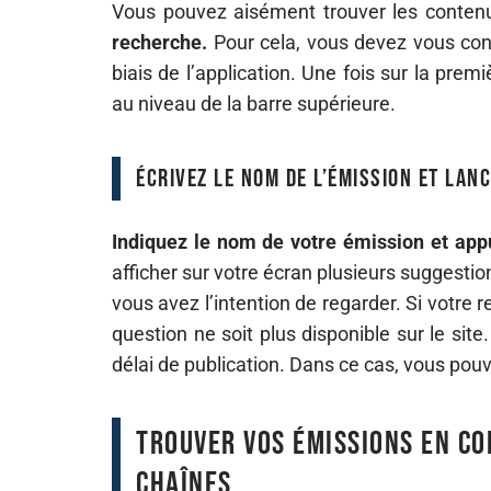
Vous pouvez aisément trouver les conten
recherche.
Pour cela, vous devez vous conne
biais de l’application. Une fois sur la premi
au niveau de la barre supérieure.
Écrivez le nom de l’émission et lan
Indiquez le nom de votre émission et appu
afficher sur votre écran plusieurs suggest
vous avez l’intention de regarder. Si votre 
question ne soit plus disponible sur le site.
délai de publication. Dans ce cas, vous po
Trouver vos émissions en co
chaînes