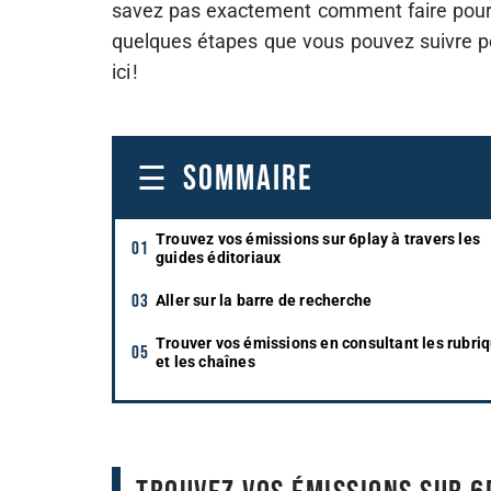
savez pas exactement comment faire pour fa
quelques étapes que vous pouvez suivre po
ici !
SOMMAIRE
Trouvez vos émissions sur 6play à travers les
guides éditoriaux
Aller sur la barre de recherche
Trouver vos émissions en consultant les rubri
et les chaînes