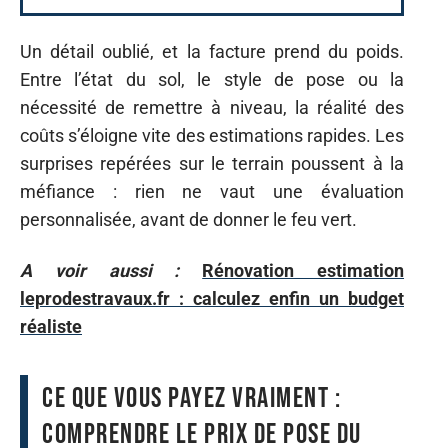
Un détail oublié, et la facture prend du poids.
Entre l’état du sol, le style de pose ou la
nécessité de remettre à niveau, la réalité des
coûts s’éloigne vite des estimations rapides. Les
surprises repérées sur le terrain poussent à la
méfiance : rien ne vaut une évaluation
personnalisée, avant de donner le feu vert.
A voir aussi :
Rénovation estimation
leprodestravaux.fr : calculez enfin un budget
réaliste
Ce que vous payez vraiment :
comprendre le prix de pose du