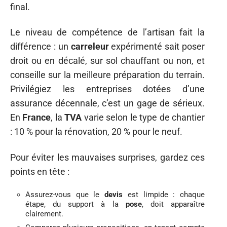
final.
Le niveau de compétence de l’artisan fait la
différence : un
carreleur
expérimenté sait poser
droit ou en décalé, sur sol chauffant ou non, et
conseille sur la meilleure préparation du terrain.
Privilégiez les entreprises dotées d’une
assurance décennale, c’est un gage de sérieux.
En
France
, la
TVA
varie selon le type de chantier
: 10 % pour la rénovation, 20 % pour le neuf.
Pour éviter les mauvaises surprises, gardez ces
points en tête :
Assurez-vous que le
devis
est limpide : chaque
étape, du support à la
pose
, doit apparaître
clairement.