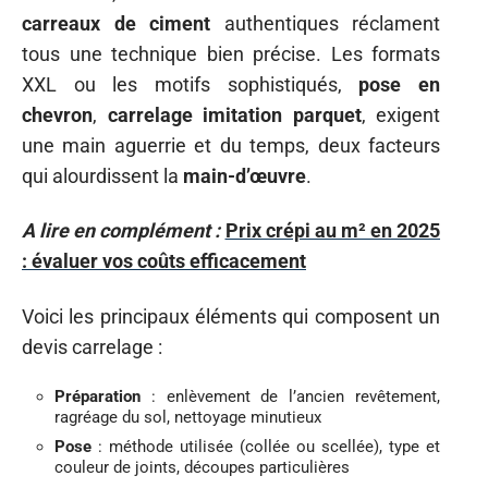
carreaux de ciment
authentiques réclament
tous une technique bien précise. Les formats
XXL ou les motifs sophistiqués,
pose en
chevron
,
carrelage imitation parquet
, exigent
une main aguerrie et du temps, deux facteurs
qui alourdissent la
main-d’œuvre
.
A lire en complément :
Prix crépi au m² en 2025
: évaluer vos coûts efficacement
Voici les principaux éléments qui composent un
devis carrelage :
Préparation
: enlèvement de l’ancien revêtement,
ragréage du sol, nettoyage minutieux
Pose
: méthode utilisée (collée ou scellée), type et
couleur de joints, découpes particulières