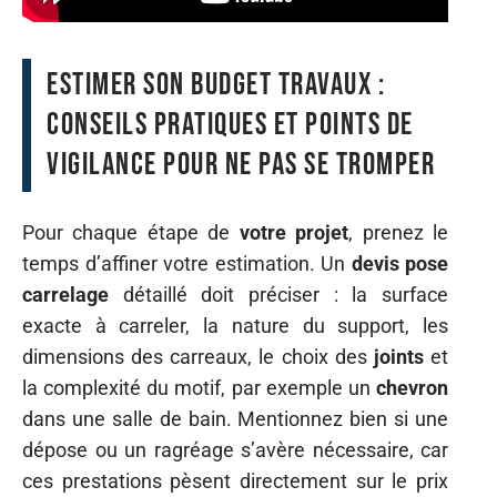
Estimer son budget travaux :
conseils pratiques et points de
vigilance pour ne pas se tromper
Pour chaque étape de
votre projet
, prenez le
temps d’affiner votre estimation. Un
devis pose
carrelage
détaillé doit préciser : la surface
exacte à carreler, la nature du support, les
dimensions des carreaux, le choix des
joints
et
la complexité du motif, par exemple un
chevron
dans une salle de bain. Mentionnez bien si une
dépose ou un ragréage s’avère nécessaire, car
ces prestations pèsent directement sur le prix