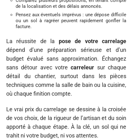
Comparez plusieurs propositions, en tenant compte
de la localisation et des délais annoncés.
Pensez aux éventuels imprévus : une dépose difficile
ou un sol à ragréer peuvent rapidement gonfler la
facture.
La réussite de la
pose de votre carrelage
dépend d’une préparation sérieuse et d’un
budget évalué sans approximation. Échangez
sans détour avec votre
carreleur
sur chaque
détail du chantier, surtout dans les pièces
techniques comme la salle de bain ou la cuisine,
où chaque finition compte.
Le vrai prix du carrelage se dessine à la croisée
de vos choix, de la rigueur de l’artisan et du soin
apporté à chaque étape. À la clé, un sol qui ne
trahit ni votre budget, ni vos attentes.