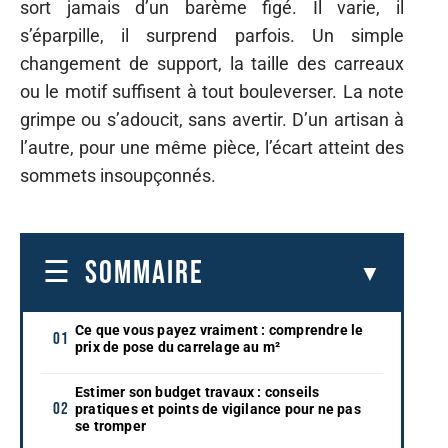
sort jamais d’un barème figé. Il varie, il
s’éparpille, il surprend parfois. Un simple
changement de support, la taille des carreaux
ou le motif suffisent à tout bouleverser. La note
grimpe ou s’adoucit, sans avertir. D’un artisan à
l’autre, pour une même pièce, l’écart atteint des
sommets insoupçonnés.
SOMMAIRE
Ce que vous payez vraiment : comprendre le
prix de pose du carrelage au m²
Estimer son budget travaux : conseils
pratiques et points de vigilance pour ne pas
se tromper