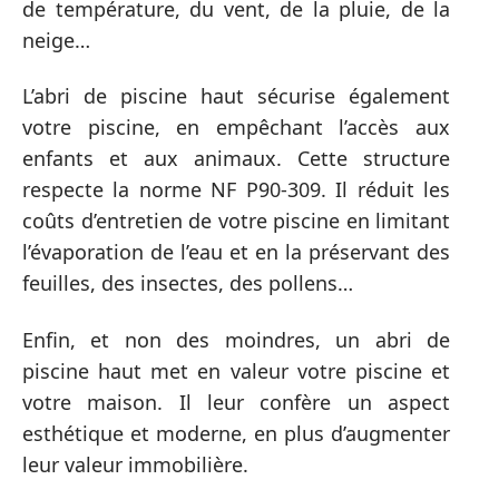
de température, du vent, de la pluie, de la
neige…
L’abri de piscine haut sécurise également
votre piscine, en empêchant l’accès aux
enfants et aux animaux. Cette structure
respecte la norme NF P90-309. Il réduit les
coûts d’entretien de votre piscine en limitant
l’évaporation de l’eau et en la préservant des
feuilles, des insectes, des pollens…
Enfin, et non des moindres, un abri de
piscine haut met en valeur votre piscine et
votre maison. Il leur confère un aspect
esthétique et moderne, en plus d’augmenter
leur valeur immobilière.