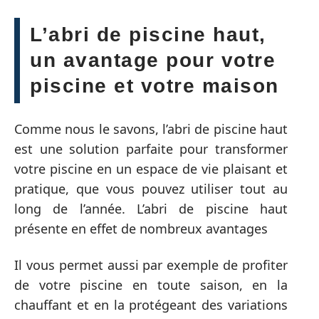
L’abri de piscine haut,
un avantage pour votre
piscine et votre maison
Comme nous le savons, l’abri de piscine haut
est une solution parfaite pour transformer
votre piscine en un espace de vie plaisant et
pratique, que vous pouvez utiliser tout au
long de l’année. L’abri de piscine haut
présente en effet de nombreux avantages
Il vous permet aussi par exemple de profiter
de votre piscine en toute saison, en la
chauffant et en la protégeant des variations