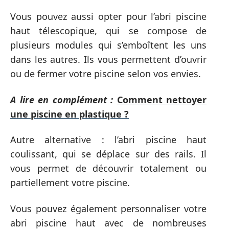
Vous pouvez aussi opter pour l’abri piscine
haut télescopique, qui se compose de
plusieurs modules qui s’emboîtent les uns
dans les autres. Ils vous permettent d’ouvrir
ou de fermer votre piscine selon vos envies.
A lire en complément :
Comment nettoyer
une piscine en plastique ?
Autre alternative : l’abri piscine haut
coulissant, qui se déplace sur des rails. Il
vous permet de découvrir totalement ou
partiellement votre piscine.
Vous pouvez également personnaliser votre
abri piscine haut avec de nombreuses