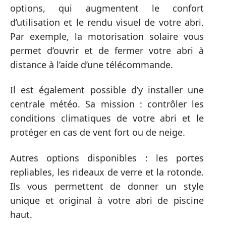
options, qui augmentent le confort
d’utilisation et le rendu visuel de votre abri.
Par exemple, la motorisation solaire vous
permet d’ouvrir et de fermer votre abri à
distance à l’aide d’une télécommande.
Il est également possible d’y installer une
centrale météo. Sa mission : contrôler les
conditions climatiques de votre abri et le
protéger en cas de vent fort ou de neige.
Autres options disponibles : les portes
repliables, les rideaux de verre et la rotonde.
Ils vous permettent de donner un style
unique et original à votre abri de piscine
haut.