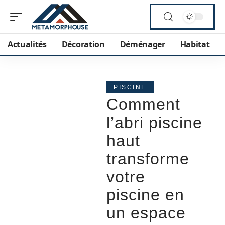
Actualités
Décoration
Déménager
Habitat
PISCINE
Comment
l’abri piscine
haut
transforme
votre
piscine en
un espace