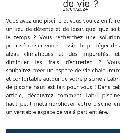
de vie ?
26/01/2024
Vous avez une piscine et vous voulez en faire
un lieu de détente et de loisir, quel que soit
le temps ? Vous recherchez une solution
pour sécuriser votre bassin, le protéger des
aléas climatiques et des impuretés, et
diminuer les frais d’entretien ? Vous
souhaitez créer un espace de vie chaleureux
et confortable autour de votre piscine ? L’abri
de piscine haut est fait pour vous ! Dans cet
article, découvrez comment l’abri piscine
haut peut métamorphoser votre piscine en
un véritable espace de vie à part entière.