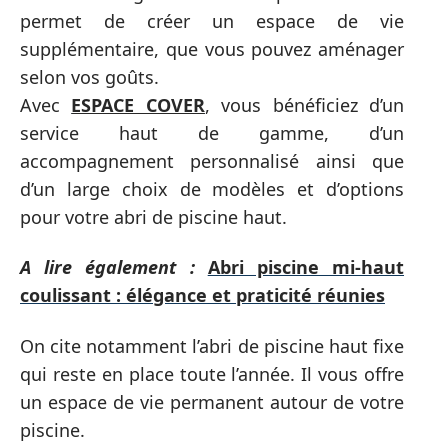
permet de créer un espace de vie
supplémentaire, que vous pouvez aménager
selon vos goûts.
Avec
ESPACE COVER
, vous bénéficiez d’un
service haut de gamme, d’un
accompagnement personnalisé ainsi que
d’un large choix de modèles et d’options
pour votre abri de piscine haut.
A lire également :
Abri piscine mi-haut
coulissant : élégance et praticité réunies
On cite notamment
l’abri de piscine haut fixe
qui reste en place toute l’année. Il vous offre
un espace de vie permanent autour de votre
piscine.