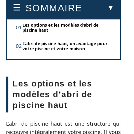
SOMMAIRE
Les options et les modèles d’abri de
piscine haut
L’abri de piscine haut, un avantage pour
votre piscine et votre maison
Les options et les
modèles d’abri de
piscine haut
L’abri de piscine haut est une structure qui
recouvre intégralement votre piscine. Il vous