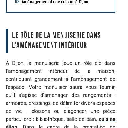
Aménagement d’une cuisine à Dijon
Le rôle de la menuiserie dans
l’aménagement intérieur
À Dijon, la menuiserie joue un rôle clé dans
l’aménagement intérieur de la maison,
contribuant grandement à l’aménagement de
l’espace. Votre menuisier saura vous fournir,
qu’il s’agisse d’aménager des rangements :
armoires, dressings, de délimiter divers espaces
de vie : cloisons ou d’agencer une pièce
particulière : bibliothèque, salle de bain,
cuisine
dijon
. Dans le cadre de la prestation de