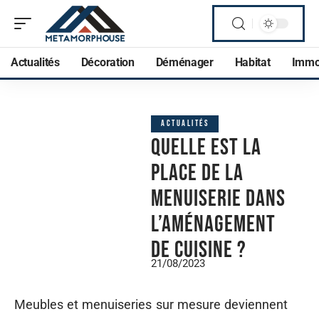
Actualités
Décoration
Déménager
Habitat
Imm
ACTUALITÉS
Quelle est la
place de la
menuiserie dans
l’aménagement
de cuisine ?
21/08/2023
Meubles et menuiseries sur mesure deviennent