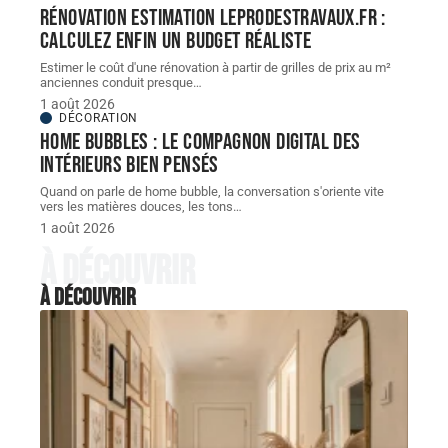
Rénovation estimation leprodestravaux.fr :
calculez enfin un budget réaliste
Estimer le coût d'une rénovation à partir de grilles de prix au m²
anciennes conduit presque
…
1 août 2026
DÉCORATION
Home bubbles : le compagnon digital des
intérieurs bien pensés
Quand on parle de home bubble, la conversation s'oriente vite
vers les matières douces, les tons
…
1 août 2026
À découvrir
À découvrir