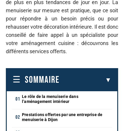
de plus en plus tendances de jour en jour. La
menuiserie sur mesure est pratique, que ce soit
pour répondre à un besoin précis ou pour
rehausser votre décoration intérieure. Il est donc
conseillé de faire appel à un spécialiste pour
votre aménagement cuisine : découvrons les
différents services offerts.
SOMMAIRE
Le rôle de la menuiserie dans
l’aménagement intérieur
Prestations offertes par une entreprise de
menuiserie à Dijon