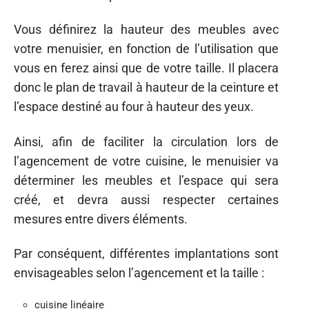
Vous définirez la hauteur des meubles avec
votre menuisier, en fonction de l’utilisation que
vous en ferez ainsi que de votre taille. Il placera
donc le plan de travail à hauteur de la ceinture et
l’espace destiné au four à hauteur des yeux.
Ainsi, afin de faciliter la circulation lors de
l’agencement de votre cuisine, le menuisier va
déterminer les meubles et l’espace qui sera
créé, et devra aussi respecter certaines
mesures entre divers éléments.
Par conséquent, différentes implantations sont
envisageables selon l’agencement et la taille :
cuisine linéaire