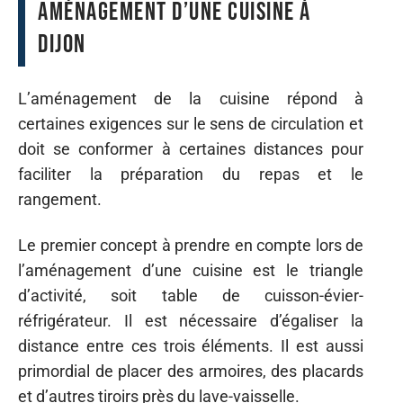
Aménagement d’une cuisine à
Dijon
L’aménagement de la cuisine répond à
certaines exigences sur le sens de circulation et
doit se conformer à certaines distances pour
faciliter la préparation du repas et le
rangement.
Le premier concept à prendre en compte lors de
l’aménagement d’une cuisine est le triangle
d’activité, soit table de cuisson-évier-
réfrigérateur. Il est nécessaire d’égaliser la
distance entre ces trois éléments. Il est aussi
primordial de placer des armoires, des placards
et d’autres tiroirs près du lave-vaisselle.