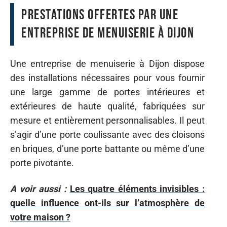
Prestations offertes par une
entreprise de menuiserie à Dijon
Une entreprise de menuiserie à Dijon dispose
des installations nécessaires pour vous fournir
une large gamme de portes intérieures et
extérieures de haute qualité, fabriquées sur
mesure et entièrement personnalisables. Il peut
s’agir d’une porte coulissante avec des cloisons
en briques, d’une porte battante ou même d’une
porte pivotante.
A voir aussi :
Les quatre éléments invisibles :
quelle influence ont-ils sur l’atmosphère de
votre maison ?