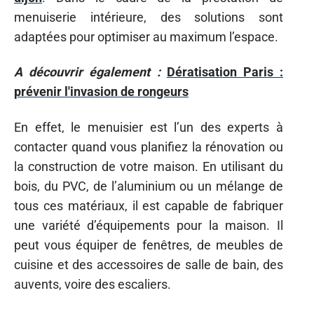
menuiserie intérieure, des solutions sont
adaptées pour optimiser au maximum l’espace.
A découvrir également :
Dératisation Paris :
prévenir l'invasion de rongeurs
En effet, le menuisier est l’un des experts à
contacter quand vous planifiez la rénovation ou
la construction de votre maison. En utilisant du
bois, du PVC, de l’aluminium ou un mélange de
tous ces matériaux, il est capable de fabriquer
une variété d’équipements pour la maison. Il
peut vous équiper de fenêtres, de meubles de
cuisine et des accessoires de salle de bain, des
auvents, voire des escaliers.