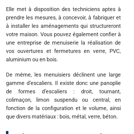
Elle met à disposition des techniciens aptes à
prendre les mesures, à concevoir, à fabriquer et
à installer les aménagements qui structureront
votre maison. Vous pouvez également confier à
une entreprise de menuiserie la réalisation de
vos ouvertures et fermetures en verre, PVC,
aluminium ou en bois.
De même, les menuisiers déclinent une large
gamme d’escaliers. Il existe donc une panoplie
de formes d’escaliers : droit, tournant,
colimaçon, limon suspendu ou central, en
fonction de la configuration et le volume, ainsi
que divers matériaux : bois, métal, verre, béton.