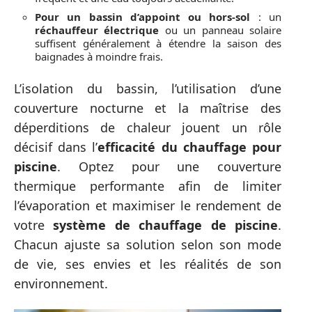
Pour un bassin d’appoint ou hors-sol
: un
réchauffeur électrique
ou un panneau solaire
suffisent généralement à étendre la saison des
baignades à moindre frais.
L’isolation du bassin, l’utilisation d’une
couverture nocturne et la maîtrise des
déperditions de chaleur jouent un rôle
décisif dans l’
efficacité du chauffage pour
piscine
. Optez pour une couverture
thermique performante afin de limiter
l’évaporation et maximiser le rendement de
votre
système de chauffage de piscine
.
Chacun ajuste sa solution selon son mode
de vie, ses envies et les réalités de son
environnement.