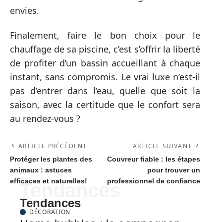
envies.
Finalement, faire le bon choix pour le
chauffage de sa piscine, c’est s’offrir la liberté
de profiter d’un bassin accueillant à chaque
instant, sans compromis. Le vrai luxe n’est-il
pas d’entrer dans l’eau, quelle que soit la
saison, avec la certitude que le confort sera
au rendez-vous ?
ARTICLE PRÉCÉDENT
ARTICLE SUIVANT
Protéger les plantes des
Couvreur fiable : les étapes
animaux : astuces
pour trouver un
efficaces et naturelles!
professionnel de confiance
Tendances
Tendances
DÉCORATION