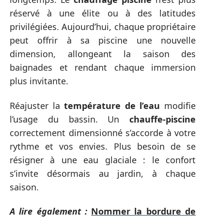
réservé à une élite ou à des latitudes
privilégiées. Aujourd’hui, chaque propriétaire
peut offrir à sa piscine une nouvelle
dimension, allongeant la saison des
baignades et rendant chaque immersion
plus invitante.
Réajuster la
température de l’eau
modifie
l’usage du bassin. Un
chauffe-piscine
correctement dimensionné s’accorde à votre
rythme et vos envies. Plus besoin de se
résigner à une eau glaciale : le confort
s’invite désormais au jardin, à chaque
saison.
A lire également :
Nommer la bordure de