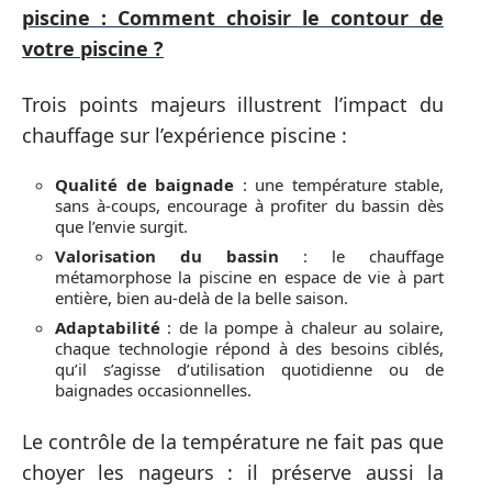
piscine : Comment choisir le contour de
votre piscine ?
Trois points majeurs illustrent l’impact du
chauffage sur l’expérience piscine :
Qualité de baignade
: une température stable,
sans à-coups, encourage à profiter du bassin dès
que l’envie surgit.
Valorisation du bassin
: le chauffage
métamorphose la piscine en espace de vie à part
entière, bien au-delà de la belle saison.
Adaptabilité
: de la pompe à chaleur au solaire,
chaque technologie répond à des besoins ciblés,
qu’il s’agisse d’utilisation quotidienne ou de
baignades occasionnelles.
Le contrôle de la température ne fait pas que
choyer les nageurs : il préserve aussi la