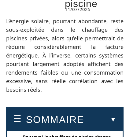
piscine
11/07/2025
L’énergie solaire, pourtant abondante, reste
sous-exploitée dans le chauffage des
piscines privées, alors qu’elle permettrait de
réduire considérablement la facture
énergétique. À l’inverse, certains systèmes
pourtant largement adoptés affichent des
rendements faibles ou une consommation
excessive, sans réelle corrélation avec les
besoins réels.
SOMMAIRE
Pourquoi le chauffage de piscine change