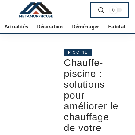
Actualités
Décoration
Déménager
Habitat
PISCINE
Chauffe-
piscine :
solutions
pour
améliorer le
chauffage
de votre