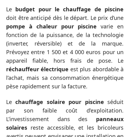
Le
budget pour le chauffage de piscine
doit être anticipé dès le départ. Le prix d’une
pompe à chaleur pour piscine
varie en
fonction de la puissance, de la technologie
(inverter, réversible) et de la marque.
Prévoyez entre 1 500 et 4 000 euros pour un
appareil fiable, hors frais de pose. Le
réchauffeur électrique
est plus abordable à
l’achat, mais sa consommation énergétique
pèse rapidement sur la facture.
Le
chauffage solaire pour piscine
séduit
par son faible coût d’exploitation.
L’investissement dans des
panneaux
solaires
reste accessible, et les bricoleurs
avertis peuvent envisager une installation en