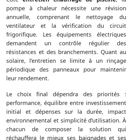
pompe à chaleur nécessite une révision
annuelle, comprenant le nettoyage du
ventilateur et la vérification du circuit
frigorifique. Les équipements électriques
demandent un contrôle régulier des
résistances et des branchements. Quant au
solaire, l’entretien se limite à un rinçage
périodique des panneaux pour maintenir
leur rendement.
Le choix final dépendra des priorités :
performance, équilibre entre investissement
initial et dépenses sur la durée, impact
environnemental et simplicité d’utilisation. À
chacun de composer la solution qui
réchauffera le mieux ses baignades et ses