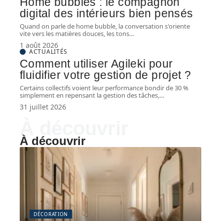
Home bubbles : le compagnon
digital des intérieurs bien pensés
Quand on parle de home bubble, la conversation s'oriente
vite vers les matières douces, les tons
…
1 août 2026
ACTUALITÉS
Comment utiliser Agileki pour
fluidifier votre gestion de projet ?
Certains collectifs voient leur performance bondir de 30 %
simplement en repensant la gestion des tâches,
…
31 juillet 2026
À découvrir
À découvrir
DÉCORATION