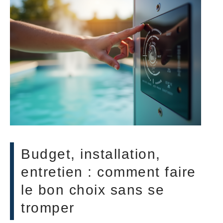
Budget, installation,
entretien : comment faire
le bon choix sans se
tromper