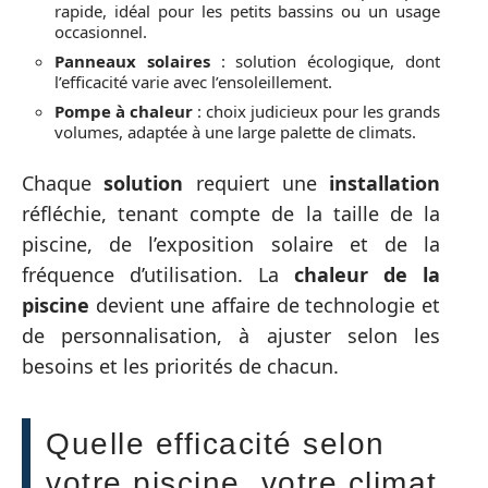
rapide, idéal pour les petits bassins ou un usage
occasionnel.
Panneaux solaires
: solution écologique, dont
l’efficacité varie avec l’ensoleillement.
Pompe à chaleur
: choix judicieux pour les grands
volumes, adaptée à une large palette de climats.
Chaque
solution
requiert une
installation
réfléchie, tenant compte de la taille de la
piscine, de l’exposition solaire et de la
fréquence d’utilisation. La
chaleur de la
piscine
devient une affaire de technologie et
de personnalisation, à ajuster selon les
besoins et les priorités de chacun.
Quelle efficacité selon
votre piscine, votre climat