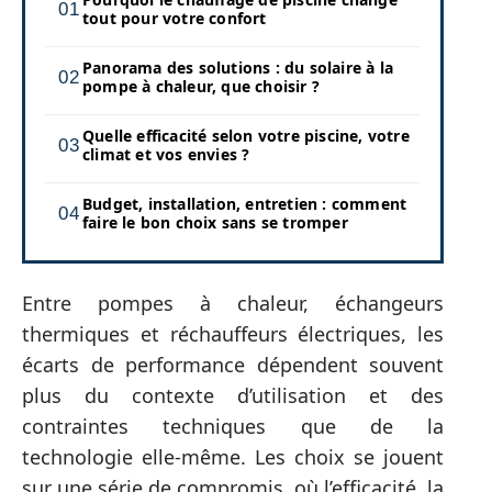
tout pour votre confort
Panorama des solutions : du solaire à la
pompe à chaleur, que choisir ?
Quelle efficacité selon votre piscine, votre
climat et vos envies ?
Budget, installation, entretien : comment
faire le bon choix sans se tromper
Entre pompes à chaleur, échangeurs
thermiques et réchauffeurs électriques, les
écarts de performance dépendent souvent
plus du contexte d’utilisation et des
contraintes techniques que de la
technologie elle-même. Les choix se jouent
sur une série de compromis, où l’efficacité, la