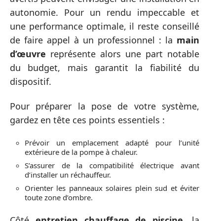
autonomie. Pour un rendu impeccable et
une performance optimale, il reste conseillé
de faire appel à un professionnel : la
main
d’œuvre
représente alors une part notable
du budget, mais garantit la fiabilité du
dispositif.
Pour préparer la pose de votre système,
gardez en tête ces points essentiels :
Prévoir un emplacement adapté pour l’unité
extérieure de la pompe à chaleur.
S’assurer de la compatibilité électrique avant
d’installer un réchauffeur.
Orienter les panneaux solaires plein sud et éviter
toute zone d’ombre.
Côté
entretien chauffage de piscine
, la