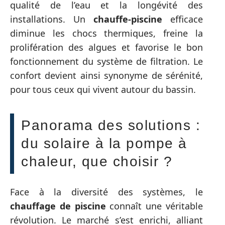
qualité de l’eau et la longévité des
installations. Un
chauffe-piscine
efficace
diminue les chocs thermiques, freine la
prolifération des algues et favorise le bon
fonctionnement du système de filtration. Le
confort devient ainsi synonyme de sérénité,
pour tous ceux qui vivent autour du bassin.
Panorama des solutions :
du solaire à la pompe à
chaleur, que choisir ?
Face à la diversité des systèmes, le
chauffage de piscine
connaît une véritable
révolution. Le marché s’est enrichi, alliant