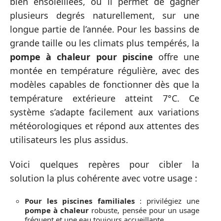
bien ensoleillées, où il permet de gagner
plusieurs degrés naturellement, sur une
longue partie de l’année. Pour les bassins de
grande taille ou les climats plus tempérés, la
pompe à chaleur pour piscine
offre une
montée en température régulière, avec des
modèles capables de fonctionner dès que la
température extérieure atteint 7°C. Ce
système s’adapte facilement aux variations
météorologiques et répond aux attentes des
utilisateurs les plus assidus.
Voici quelques repères pour cibler la
solution la plus cohérente avec votre usage :
Pour les piscines familiales
: privilégiez une
pompe à chaleur
robuste, pensée pour un usage
fréquent et une eau toujours accueillante.