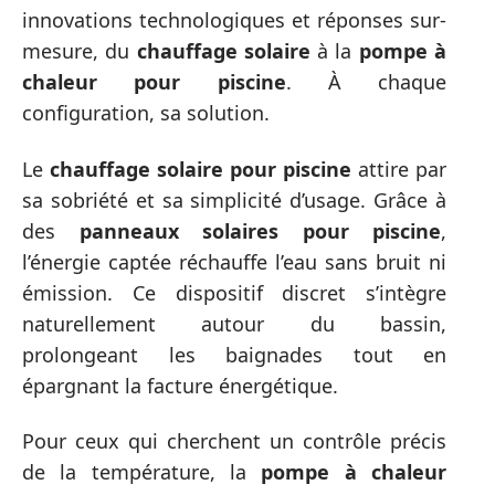
innovations technologiques et réponses sur-
mesure, du
chauffage solaire
à la
pompe à
chaleur pour piscine
. À chaque
configuration, sa solution.
Le
chauffage solaire pour piscine
attire par
sa sobriété et sa simplicité d’usage. Grâce à
des
panneaux solaires pour piscine
,
l’énergie captée réchauffe l’eau sans bruit ni
émission. Ce dispositif discret s’intègre
naturellement autour du bassin,
prolongeant les baignades tout en
épargnant la facture énergétique.
Pour ceux qui cherchent un contrôle précis
de la température, la
pompe à chaleur