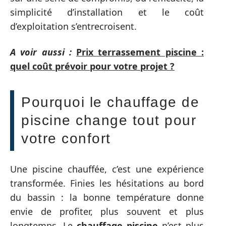
simplicité d’installation et le coût
d’exploitation s’entrecroisent.
A voir aussi :
Prix terrassement piscine :
quel coût prévoir pour votre projet ?
Pourquoi le chauffage de
piscine change tout pour
votre confort
Une piscine chauffée, c’est une expérience
transformée. Finies les hésitations au bord
du bassin : la bonne température donne
envie de profiter, plus souvent et plus
longtemps. Le
chauffage piscine
n’est plus