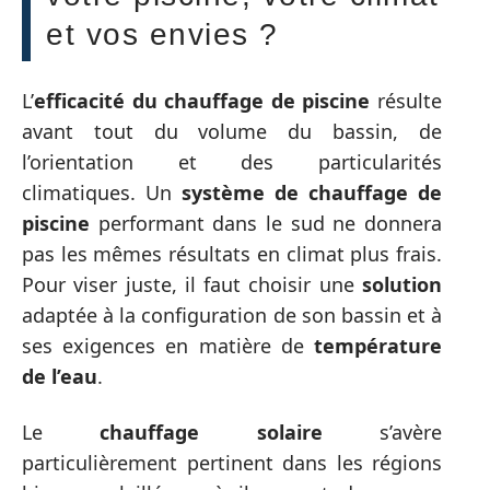
et vos envies ?
L’
efficacité du chauffage de piscine
résulte
avant tout du volume du bassin, de
l’orientation et des particularités
climatiques. Un
système de chauffage de
piscine
performant dans le sud ne donnera
pas les mêmes résultats en climat plus frais.
Pour viser juste, il faut choisir une
solution
adaptée à la configuration de son bassin et à
ses exigences en matière de
température
de l’eau
.
Le
chauffage solaire
s’avère
particulièrement pertinent dans les régions