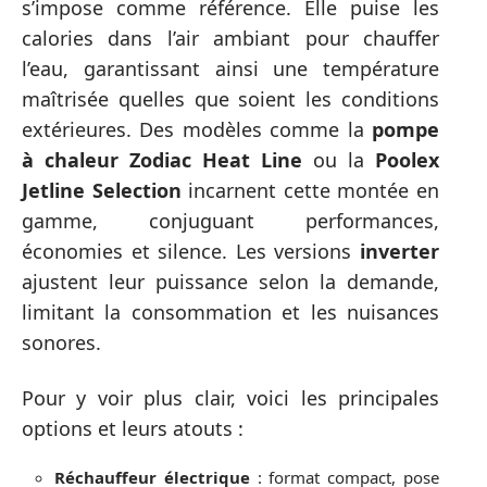
s’impose comme référence. Elle puise les
calories dans l’air ambiant pour chauffer
l’eau, garantissant ainsi une température
maîtrisée quelles que soient les conditions
extérieures. Des modèles comme la
pompe
à chaleur Zodiac Heat Line
ou la
Poolex
Jetline Selection
incarnent cette montée en
gamme, conjuguant performances,
économies et silence. Les versions
inverter
ajustent leur puissance selon la demande,
limitant la consommation et les nuisances
sonores.
Pour y voir plus clair, voici les principales
options et leurs atouts :
Réchauffeur électrique
: format compact, pose