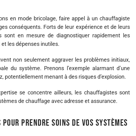
ons en mode bricolage, faire appel à un chauffagiste
ges conséquents. Forts de leur expérience et de leurs
es sont en mesure de diagnostiquer rapidement les
 et les dépenses inutiles.
uvent non seulement aggraver les problèmes initiaux,
bale du système. Prenons l’exemple alarmant d’une
, potentiellement menant à des risques d’explosion.
ertise se concentre ailleurs, les chauffagistes sont
stèmes de chauffage avec adresse et assurance.
 pour prendre soins de vos systèmes