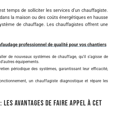
 est temps de solliciter les services d’un chauffagiste.
e dans la maison ou des coûts énergétiques en hausse
ystème de chauffage. Les chauffagistes offrent une
faudage professionnel de qualité pour vos chantiers
taller de nouveaux systèmes de chauffage, qu’il s’agisse de
 d’autres équipements.
retien périodique des systèmes, garantissant leur efficacité,
nctionnement, un chauffagiste diagnostique et répare les
 les avantages de faire appel à cet