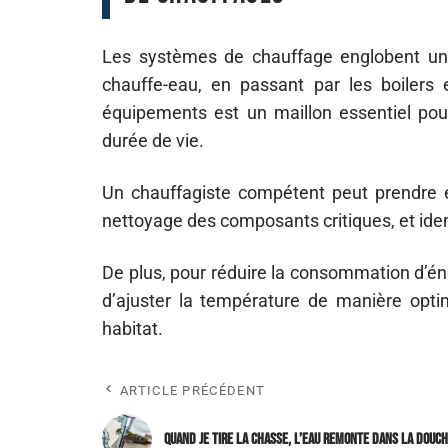
Les systèmes de chauffage englobent une 
chauffe-eau, en passant par les boilers 
équipements est un maillon essentiel pour
durée de vie.
Un chauffagiste compétent peut prendre e
nettoyage des composants critiques, et iden
De plus, pour réduire la consommation d’éner
d’ajuster la température de manière optim
habitat.
ARTICLE PRÉCÉDENT
Quand je tire la chasse, l’eau remonte dans la douc