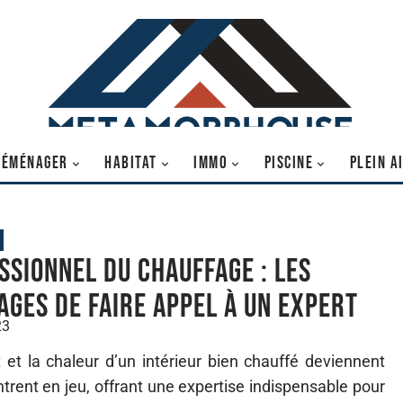
DÉMÉNAGER
HABITAT
IMMO
PISCINE
PLEIN A
ssionnel du chauffage : les
ages de faire appel à un expert
23
t et la chaleur d’un intérieur bien chauffé deviennent
ntrent en jeu, offrant une expertise indispensable pour