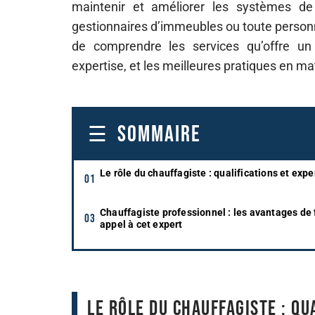
maintenir et améliorer les systèmes de 
gestionnaires d’immeubles ou toute personne
de comprendre les services qu’offre un 
expertise, et les meilleures pratiques en ma
SOMMAIRE
Le rôle du chauffagiste : qualifications et expe
Chauffagiste professionnel : les avantages de 
appel à cet expert
Le rôle du chauffagiste : qu