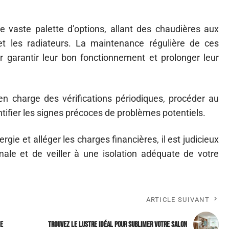
vaste palette d’options, allant des chaudières aux
et les radiateurs. La maintenance régulière de ces
 garantir leur bon fonctionnement et prolonger leur
n charge des vérifications périodiques, procéder au
tifier les signes précoces de problèmes potentiels.
gie et alléger les charges financières, il est judicieux
ale et de veiller à une isolation adéquate de votre
ARTICLE SUIVANT
he
Trouvez le lustre idéal pour sublimer votre salon