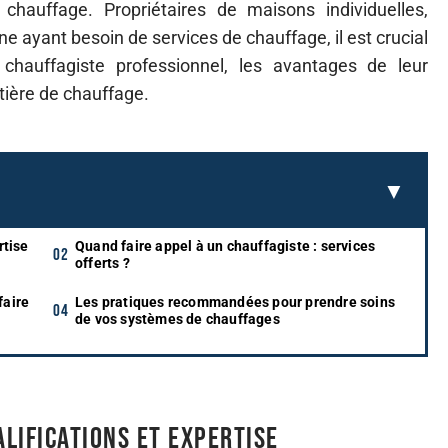
chauffage. Propriétaires de maisons individuelles,
 ayant besoin de services de chauffage, il est crucial
chauffagiste professionnel, les avantages de leur
tière de chauffage.
rtise
Quand faire appel à un chauffagiste : services
offerts ?
faire
Les pratiques recommandées pour prendre soins
de vos systèmes de chauffages
alifications et expertise