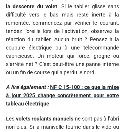
la descente du volet
. Si le tablier glisse sans
difficulté vers le bas mais reste inerte à la
remontée, commencez par vérifier le courant,
tendez l’oreille lors de l’activation, observez la
réaction du tablier. Aucun bruit ? Pensez à la
coupure électrique ou à une télécommande
capricieuse. Un moteur qui force, grogne ou
s’arrête net ? C’est peut-être une panne interne
ou un fin de course qui a perdu le nord.
A lire également :
NF C 15-100 : ce que la mise
à jour 2025 change concrètement pour votre
tableau électrique
Les
volets roulants manuels
ne sont pas à l’abri
non plus. Si la manivelle tourne dans le vide ou