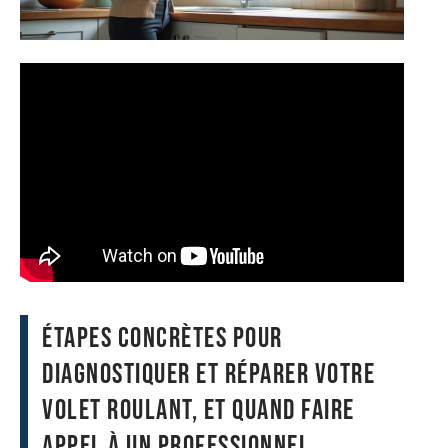
Étapes concrètes pour
diagnostiquer et réparer votre
volet roulant, et quand faire
appel à un professionnel