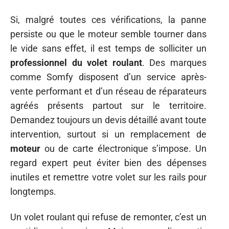
Si, malgré toutes ces vérifications, la panne
persiste ou que le moteur semble tourner dans
le vide sans effet, il est temps de solliciter un
professionnel du volet roulant
. Des marques
comme Somfy disposent d’un service après-
vente performant et d’un réseau de réparateurs
agréés présents partout sur le territoire.
Demandez toujours un devis détaillé avant toute
intervention, surtout si un remplacement de
moteur
ou de carte électronique s’impose. Un
regard expert peut éviter bien des dépenses
inutiles et remettre votre volet sur les rails pour
longtemps.
Un volet roulant qui refuse de remonter, c’est un