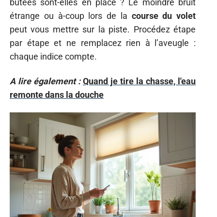
butées sont-elles en place ? Le moindre bruit
étrange ou à-coup lors de la
course du volet
peut vous mettre sur la piste. Procédez étape
par étape et ne remplacez rien à l’aveugle :
chaque indice compte.
A lire également :
Quand je tire la chasse, l'eau
remonte dans la douche