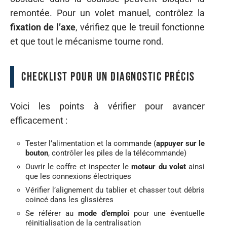
remontée. Pour un volet manuel, contrôlez la
fixation de l’axe
, vérifiez que le treuil fonctionne
et que tout le mécanisme tourne rond.
Checklist pour un diagnostic précis
Voici les points à vérifier pour avancer
efficacement :
Tester l’alimentation et la commande (
appuyer sur le
bouton
, contrôler les piles de la télécommande)
Ouvrir le coffre et inspecter le
moteur du volet
ainsi
que les connexions électriques
Vérifier l’alignement du tablier et chasser tout débris
coincé dans les glissières
Se référer au
mode d’emploi
pour une éventuelle
réinitialisation de la centralisation