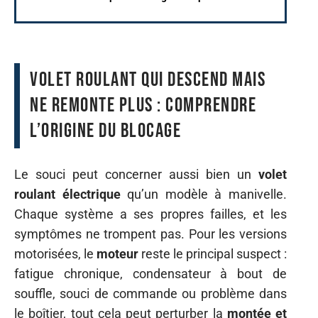
Volet roulant qui descend mais
ne remonte plus : comprendre
l’origine du blocage
Le souci peut concerner aussi bien un
volet
roulant électrique
qu’un modèle à manivelle.
Chaque système a ses propres failles, et les
symptômes ne trompent pas. Pour les versions
motorisées, le
moteur
reste le principal suspect :
fatigue chronique, condensateur à bout de
souffle, souci de commande ou problème dans
le boîtier, tout cela peut perturber la
montée et