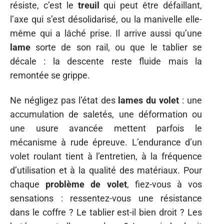
résiste, c’est le
treuil
qui peut être défaillant,
l’axe qui s’est désolidarisé, ou la manivelle elle-
même qui a lâché prise. Il arrive aussi qu’une
lame
sorte de son rail, ou que le tablier se
décale : la descente reste fluide mais la
remontée se grippe.
Ne négligez pas l’état des
lames du volet
: une
accumulation de saletés, une déformation ou
une usure avancée mettent parfois le
mécanisme à rude épreuve. L’endurance d’un
volet roulant tient à l’entretien, à la fréquence
d’utilisation et à la qualité des matériaux. Pour
chaque
problème de volet
, fiez-vous à vos
sensations : ressentez-vous une résistance
dans le coffre ? Le tablier est-il bien droit ? Les