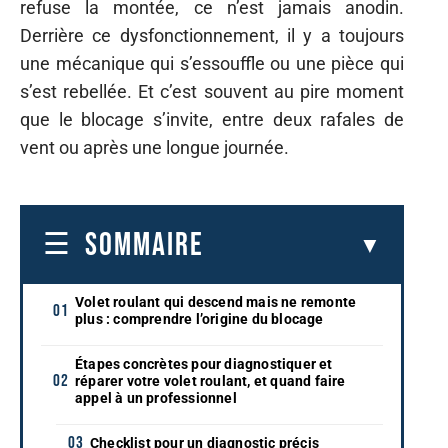
refuse la montée, ce n’est jamais anodin.
Derrière ce dysfonctionnement, il y a toujours
une mécanique qui s’essouffle ou une pièce qui
s’est rebellée. Et c’est souvent au pire moment
que le blocage s’invite, entre deux rafales de
vent ou après une longue journée.
SOMMAIRE
Volet roulant qui descend mais ne remonte
plus : comprendre l’origine du blocage
Étapes concrètes pour diagnostiquer et
réparer votre volet roulant, et quand faire
appel à un professionnel
Checklist pour un diagnostic précis