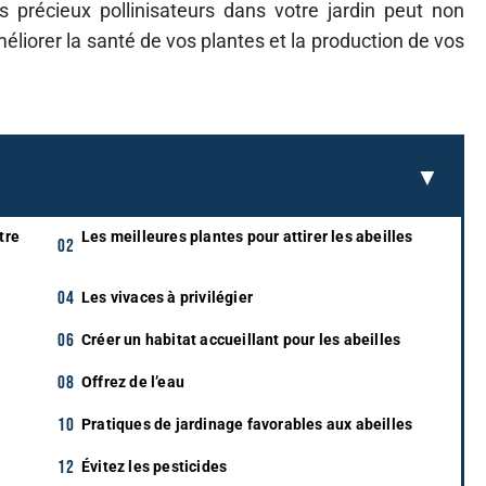
ces précieux pollinisateurs dans votre jardin peut non
éliorer la santé de vos plantes et la production de vos
tre
Les meilleures plantes pour attirer les abeilles
Les vivaces à privilégier
Créer un habitat accueillant pour les abeilles
Offrez de l’eau
Pratiques de jardinage favorables aux abeilles
Évitez les pesticides