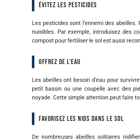
Évitez les pesticides
Les pesticides sont l’ennemi des abeilles. 
nuisibles. Par exemple, introduisez des coc
compost pour fertiliser le sol est aussi re
Offrez de l’eau
Les abeilles ont besoin d’eau pour survivre
petit bassin ou une coupelle avec des pie
noyade. Cette simple attention peut faire to
Favorisez les nids dans le sol
De nombreuses abeilles solitaires nidifi