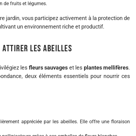
n de fruits et légumes.
re jardin, vous participez activement à la protection de
ltivant un environnement riche et productif.
 attirer les abeilles
ivilégiez les
fleurs sauvages
et les
plantes mellifères
.
bondance, deux éléments essentiels pour nourrir ces
ièrement appréciée par les abeilles. Elle offre une floraison