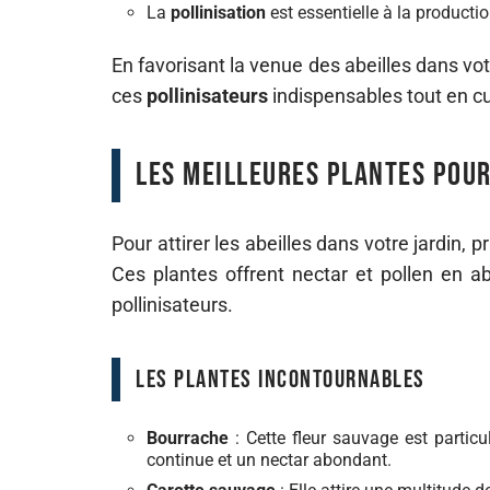
La
pollinisation
est essentielle à la productio
En favorisant la venue des abeilles dans vot
ces
pollinisateurs
indispensables tout en cu
Les meilleures plantes pour
Pour attirer les abeilles dans votre jardin, pr
Ces plantes offrent nectar et pollen en a
pollinisateurs.
Les plantes incontournables
Bourrache
: Cette fleur sauvage est particul
continue et un nectar abondant.