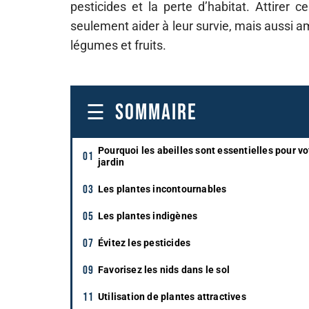
pesticides et la perte d’habitat. Attirer 
seulement aider à leur survie, mais aussi am
légumes et fruits.
SOMMAIRE
Pourquoi les abeilles sont essentielles pour vo
jardin
Les plantes incontournables
Les plantes indigènes
Évitez les pesticides
Favorisez les nids dans le sol
Utilisation de plantes attractives