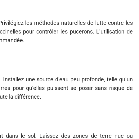
Privilégiez les méthodes naturelles de lutte contre les
cinelles pour contrôler les pucerons. L’utilisation de
commandée.
. Installez une source d’eau peu profonde, telle qu’un
rres pour qu’elles puissent se poser sans risque de
ute la différence.
ent dans le sol. Laissez des zones de terre nue ou