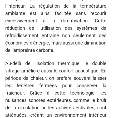
l’intérieur. La régulation de la température
ambiante est ainsi facilitée sans recourir
excessivement à la climatisation. Cette
réduction de l’utilisation des systèmes de
refroidissement entraîne non seulement des
économies d’énergie, mais aussi une diminution
de l’empreinte carbone.
Au-delà de l’isolation thermique, le double
vitrage améliore aussi le confort acoustique. En
période de chaleur, on préfère souvent laisser
les fenêtres fermées pour conserver la
fraîcheur. Grâce à cette technologie, les
nuisances sonores extérieures, comme le bruit
de la circulation ou les activités estivales, sont
atténuées, créant un environnement intérieur