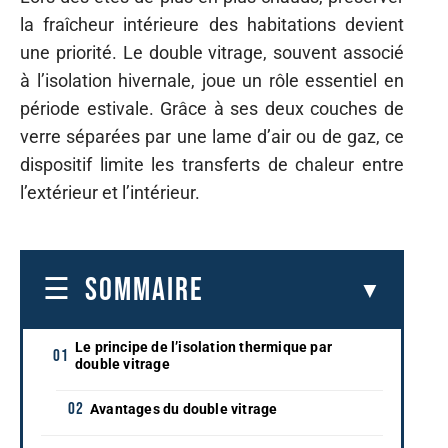
la fraîcheur intérieure des habitations devient
une priorité. Le double vitrage, souvent associé
à l’isolation hivernale, joue un rôle essentiel en
période estivale. Grâce à ses deux couches de
verre séparées par une lame d’air ou de gaz, ce
dispositif limite les transferts de chaleur entre
l’extérieur et l’intérieur.
SOMMAIRE
Le principe de l’isolation thermique par
double vitrage
Avantages du double vitrage