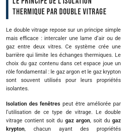
Le principe de l’isolation
thermique par double vitrage
Le double vitrage repose sur un principe simple
mais efficace : intercaler une lame d’air ou de
gaz entre deux vitres. Ce système crée une
barrière qui limite les échanges thermiques. Le
choix du gaz contenu dans cet espace joue un
rôle fondamental : le gaz argon et le gaz krypton
sont souvent utilisés pour leurs propriétés
isolantes.
Isolation des fenêtres
peut être améliorée par
l’utilisation de ce type de vitrage. Le double
vitrage contient soit du
gaz argon
, soit du
gaz
krypton
, chacun ayant des propriétés