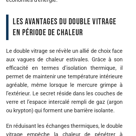
Les avantages du double vitrage
en période de chaleur
Le double vitrage se révèle un allié de choix face
aux vagues de chaleur estivales. Grâce à son
efficacité en termes d’isolation thermique, il
permet de maintenir une température intérieure
agréable, même lorsque le mercure grimpe à
l’extérieur. Le secret réside dans les couches de
verre et l’espace intercalé rempli de gaz (argon
ou krypton) qui forment une barrière isolante.
En réduisant les échanges thermiques, le double
vitrage empêche la chaleur de pénétrer à