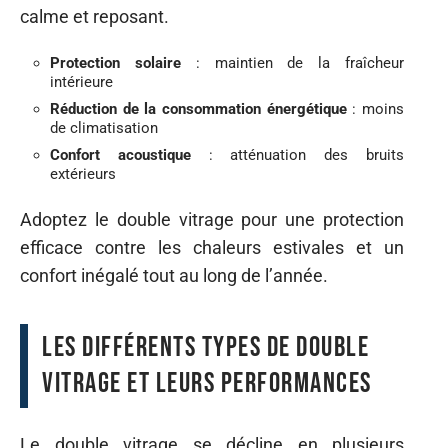
calme et reposant.
Protection solaire
: maintien de la fraîcheur
intérieure
Réduction de la consommation énergétique
: moins
de climatisation
Confort acoustique
: atténuation des bruits
extérieurs
Adoptez le double vitrage pour une protection
efficace contre les chaleurs estivales et un
confort inégalé tout au long de l’année.
Les différents types de double
vitrage et leurs performances
Le double vitrage se décline en plusieurs