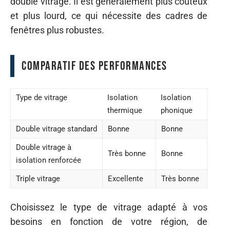
double vitrage. Il est généralement plus coûteux
et plus lourd, ce qui nécessite des cadres de
fenêtres plus robustes.
Comparatif des performances
Type de vitrage
Isolation
Isolation
thermique
phonique
Double vitrage standard
Bonne
Bonne
Double vitrage à
Très bonne
Bonne
isolation renforcée
Triple vitrage
Excellente
Très bonne
Choisissez le type de vitrage adapté à vos
besoins en fonction de votre région, de