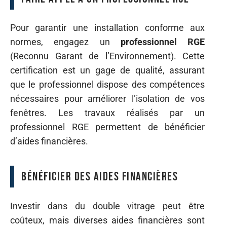
Pour garantir une installation conforme aux
normes, engagez un
professionnel RGE
(Reconnu Garant de l’Environnement). Cette
certification est un gage de qualité, assurant
que le professionnel dispose des compétences
nécessaires pour améliorer l’isolation de vos
fenêtres. Les travaux réalisés par un
professionnel RGE permettent de bénéficier
d’aides financières.
Bénéficier des aides financières
Investir dans du double vitrage peut être
coûteux, mais diverses aides financières sont