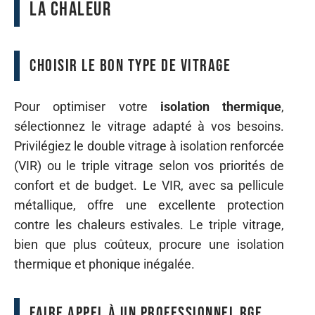
la chaleur
Choisir le bon type de vitrage
Pour optimiser votre
isolation thermique
,
sélectionnez le vitrage adapté à vos besoins.
Privilégiez le double vitrage à isolation renforcée
(VIR) ou le triple vitrage selon vos priorités de
confort et de budget. Le VIR, avec sa pellicule
métallique, offre une excellente protection
contre les chaleurs estivales. Le triple vitrage,
bien que plus coûteux, procure une isolation
thermique et phonique inégalée.
Faire appel à un professionnel RGE