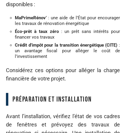
disponibles :
MaPrimeRénov’
: une aide de l’État pour encourager
les travaux de rénovation énergétique
Éco-prêt à taux zéro
: un prêt sans intérêts pour
financer vos travaux
Crédit d’impôt pour la transition énergétique (CITE)
:
un avantage fiscal pour alléger le coût de
l’investissement
Considérez ces options pour alléger la charge
financière de votre projet.
Préparation et installation
Avant l’installation, vérifiez l’état de vos cadres
de fenêtres et prévoyez des travaux de
rénovation si nécessaire. Une installation de