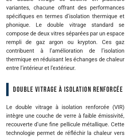
variantes, chacune offrant des performances
spécifiques en termes d’isolation thermique et
phonique. Le double vitrage standard se
compose de deux vitres séparées par un espace
rempli de gaz argon ou krypton. Ces gaz
contribuent à l’amélioration de l’isolation
thermique en réduisant les échanges de chaleur
entre l’intérieur et l’extérieur.
Double vitrage à isolation renforcée
Le double vitrage à isolation renforcée (VIR)
intègre une couche de verre à faible émissivité,
recouverte d’une fine pellicule métallique. Cette
technologie permet de réfléchir la chaleur vers