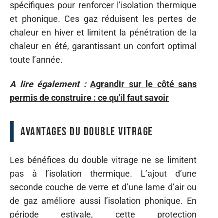
spécifiques pour renforcer l’isolation thermique
et phonique. Ces gaz réduisent les pertes de
chaleur en hiver et limitent la pénétration de la
chaleur en été, garantissant un confort optimal
toute l’année.
A lire également :
Agrandir sur le côté sans
permis de construire : ce qu'il faut savoir
Avantages du double vitrage
Les bénéfices du double vitrage ne se limitent
pas à l’isolation thermique. L’ajout d’une
seconde couche de verre et d’une lame d’air ou
de gaz améliore aussi l’isolation phonique. En
période estivale, cette protection