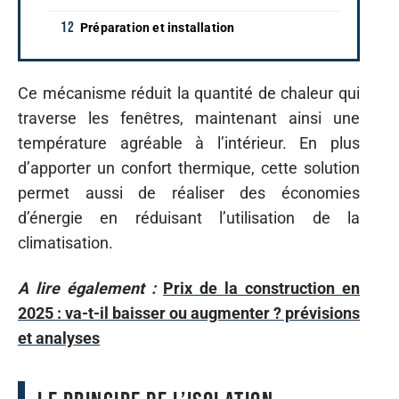
Préparation et installation
Ce mécanisme réduit la quantité de chaleur qui
traverse les fenêtres, maintenant ainsi une
température agréable à l’intérieur. En plus
d’apporter un confort thermique, cette solution
permet aussi de réaliser des économies
d’énergie en réduisant l’utilisation de la
climatisation.
A lire également :
Prix de la construction en
2025 : va-t-il baisser ou augmenter ? prévisions
et analyses