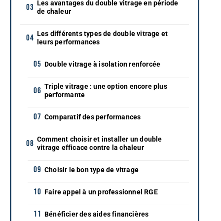
Les avantages du double vitrage en période
de chaleur
Les différents types de double vitrage et
leurs performances
Double vitrage à isolation renforcée
Triple vitrage : une option encore plus
performante
Comparatif des performances
Comment choisir et installer un double
vitrage efficace contre la chaleur
Choisir le bon type de vitrage
Faire appel à un professionnel RGE
Bénéficier des aides financières