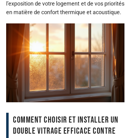
l’exposition de votre logement et de vos priorités
en matière de confort thermique et acoustique.
Comment choisir et installer un
double vitrage efficace contre