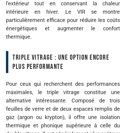
l’extérieur tout en conservant la chaleur
intérieure en hiver. Le VIR se montre
particulièrement efficace pour réduire les coûts
énergétiques et augmenter le confort
thermique.
Triple vitrage : une option encore
plus performante
Pour ceux qui recherchent des performances
maximales, le triple vitrage constitue une
alternative intéressante. Composé de trois
feuilles de verre et de deux espaces remplis de
gaz (argon ou krypton), il offre une isolation
thermique et phonique supérieure à celle du