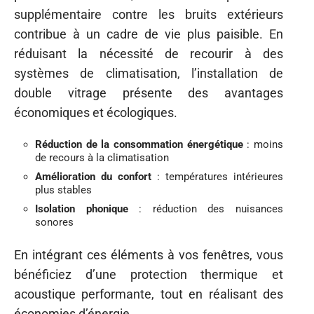
supplémentaire contre les bruits extérieurs
contribue à un cadre de vie plus paisible. En
réduisant la nécessité de recourir à des
systèmes de climatisation, l’installation de
double vitrage présente des avantages
économiques et écologiques.
Réduction de la consommation énergétique
: moins
de recours à la climatisation
Amélioration du confort
: températures intérieures
plus stables
Isolation phonique
: réduction des nuisances
sonores
En intégrant ces éléments à vos fenêtres, vous
bénéficiez d’une protection thermique et
acoustique performante, tout en réalisant des
économies d’énergie.