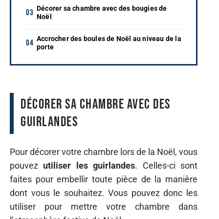
Décorer sa chambre avec des bougies de
Noël
Accrocher des boules de Noël au niveau de la
porte
Décorer sa chambre avec des
guirlandes
Pour décorer votre chambre lors de la Noël, vous
pouvez
utiliser les guirlandes
. Celles-ci sont
faites pour embellir toute pièce de la manière
dont vous le souhaitez. Vous pouvez donc les
utiliser pour mettre votre chambre dans