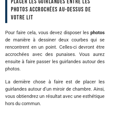
Placer les guirlandes entre les
photos accrochées au-dessus de
votre lit
Pour faire cela, vous devez disposer les
photos
de manière à dessiner deux courbes qui se
rencontrent en un point. Celles-ci devront être
accrochées avec des punaises. Vous aurez
ensuite à faire passer les guirlandes autour des
photos.
La dernière chose à faire est de placer les
guirlandes autour d’un miroir de chambre. Ainsi,
vous obtiendrez un résultat avec une esthétique
hors du commun.