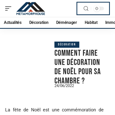
Actualités
Décoration
Déménager
Habitat
Imm
DÉCORATION
Comment faire
une décoration
de Noël pour sa
chambre ?
24/06/2022
La fête de Noël est une commémoration de