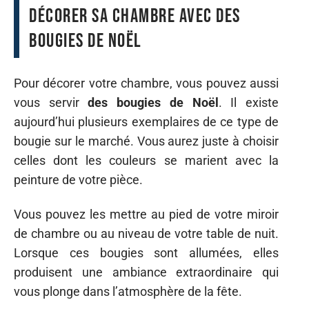
Décorer sa chambre avec des
bougies de Noël
Pour décorer votre chambre, vous pouvez aussi
vous servir
des bougies de Noël
. Il existe
aujourd’hui plusieurs exemplaires de ce type de
bougie sur le marché. Vous aurez juste à choisir
celles dont les couleurs se marient avec la
peinture de votre pièce.
Vous pouvez les mettre au pied de votre miroir
de chambre ou au niveau de votre table de nuit.
Lorsque ces bougies sont allumées, elles
produisent une ambiance extraordinaire qui
vous plonge dans l’atmosphère de la fête.