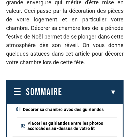
grande envergure qui mérite d’être mise en
valeur. Ceci passe par la décoration des pièces
de votre logement et en particulier votre
chambre. Décorer sa chambre lors de la période
festive de Noël permet de se plonger dans cette
atmosphère dès son réveil. On vous donne
quelques astuces dans cet article pour décorer
votre chambre lors de cette fête.
SOMMAIRE
Décorer sa chambre avec des guirlandes
Placer les guirlandes entre les photos
accrochées au-dessus de votre lit