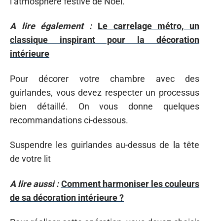
l’atmosphère festive de Noël.
A lire également :
Le carrelage métro, un
classique inspirant pour la décoration
intérieure
Pour décorer votre chambre avec des
guirlandes, vous devez respecter un processus
bien détaillé. On vous donne quelques
recommandations ci-dessous.
Suspendre les guirlandes au-dessus de la tête
de votre lit
A lire aussi :
Comment harmoniser les couleurs
de sa décoration intérieure ?