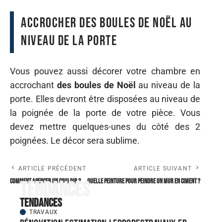
Accrocher des boules de Noël au
niveau de la porte
Vous pouvez aussi décorer votre chambre en
accrochant
des boules de Noël
au niveau de la
porte. Elles devront être disposées au niveau de
la poignée de la porte de votre pièce. Vous
devez mettre quelques-unes du côté des 2
poignées. Le décor sera sublime.
ARTICLE PRÉCÉDENT
ARTICLE SUIVANT
Comment agencer un couloir ?
Quelle peinture pour peindre un mur en ciment ?
Tendances
Tendances
TRAVAUX