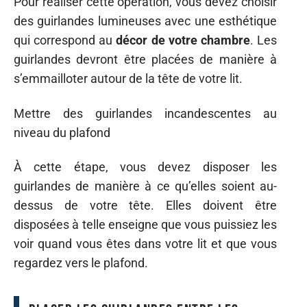
Pour réaliser cette opération, vous devez choisir
des guirlandes lumineuses avec une esthétique
qui correspond au
décor de votre chambre
. Les
guirlandes devront être placées de manière à
s’emmailloter autour de la tête de votre lit.
Mettre des guirlandes incandescentes au
niveau du plafond
À cette étape, vous devez disposer les
guirlandes de manière à ce qu’elles soient au-
dessus de votre tête. Elles doivent être
disposées à telle enseigne que vous puissiez les
voir quand vous êtes dans votre lit et que vous
regardez vers le plafond.