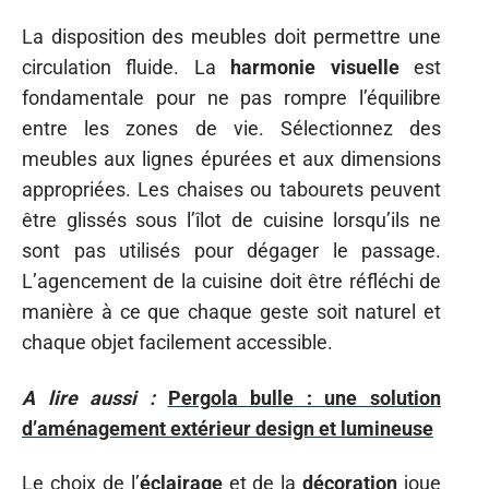
La disposition des meubles doit permettre une
circulation fluide. La
harmonie visuelle
est
fondamentale pour ne pas rompre l’équilibre
entre les zones de vie. Sélectionnez des
meubles aux lignes épurées et aux dimensions
appropriées. Les chaises ou tabourets peuvent
être glissés sous l’îlot de cuisine lorsqu’ils ne
sont pas utilisés pour dégager le passage.
L’agencement de la cuisine doit être réfléchi de
manière à ce que chaque geste soit naturel et
chaque objet facilement accessible.
A lire aussi :
Pergola bulle : une solution
d’aménagement extérieur design et lumineuse
Le choix de l’
éclairage
et de la
décoration
joue