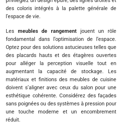
privilégiez un design épuré, des lignes droites et
des coloris intégrés à la palette générale de
l’espace de vie.
Les
meubles de rangement
jouent un rôle
fondamental dans l’optimisation de l’espace.
Optez pour des solutions astucieuses telles que
des placards hauts et des étagères ouvertes
pour alléger la perception visuelle tout en
augmentant la capacité de stockage. Les
matériaux et finitions des meubles de cuisine
doivent s’aligner avec ceux du salon pour une
esthétique cohérente. Considérez des façades
sans poignées ou des systèmes à pression pour
une touche moderne et un encombrement
réduit.