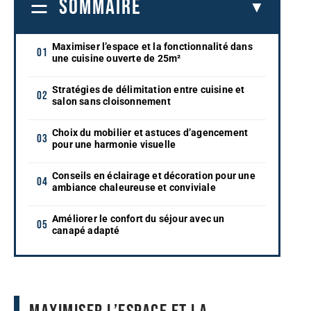
SOMMAIRE
Maximiser l’espace et la fonctionnalité dans
une cuisine ouverte de 25m²
Stratégies de délimitation entre cuisine et
salon sans cloisonnement
Choix du mobilier et astuces d’agencement
pour une harmonie visuelle
Conseils en éclairage et décoration pour une
ambiance chaleureuse et conviviale
Améliorer le confort du séjour avec un
canapé adapté