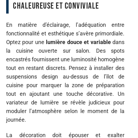
chaleureuse et conviviale
En matière d’éclairage, l’adéquation entre
fonctionnalité et esthétique s’avère primordiale.
Optez pour une
lumière douce et variable
dans
la cuisine ouverte sur salon. Des spots
encastrés fournissent une luminosité homogène
tout en restant discrets. Pensez à installer des
suspensions design au-dessus de l’îlot de
cuisine pour marquer la zone de préparation
tout en ajoutant une touche décorative. Un
variateur de lumière se révèle judicieux pour
moduler l’atmosphère selon le moment de la
journée.
La décoration doit épouser et exalter