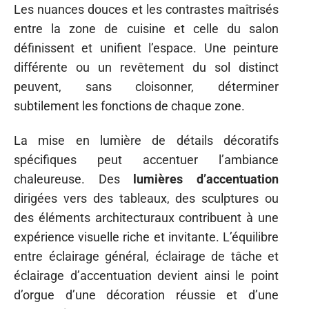
Les nuances douces et les contrastes maîtrisés
entre la zone de cuisine et celle du salon
définissent et unifient l’espace. Une peinture
différente ou un revêtement du sol distinct
peuvent, sans cloisonner, déterminer
subtilement les fonctions de chaque zone.
La mise en lumière de détails décoratifs
spécifiques peut accentuer l’ambiance
chaleureuse. Des
lumières d’accentuation
dirigées vers des tableaux, des sculptures ou
des éléments architecturaux contribuent à une
expérience visuelle riche et invitante. L’équilibre
entre éclairage général, éclairage de tâche et
éclairage d’accentuation devient ainsi le point
d’orgue d’une décoration réussie et d’une