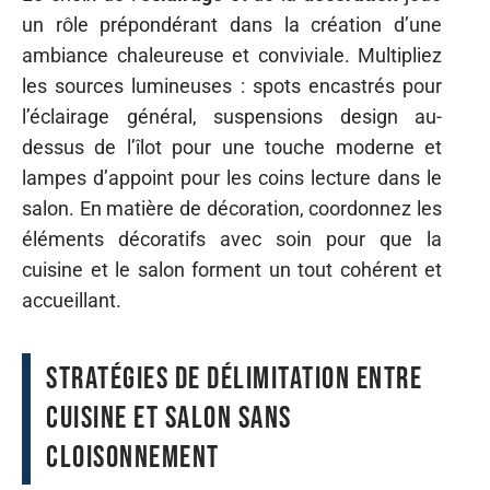
un rôle prépondérant dans la création d’une
ambiance chaleureuse et conviviale. Multipliez
les sources lumineuses : spots encastrés pour
l’éclairage général, suspensions design au-
dessus de l’îlot pour une touche moderne et
lampes d’appoint pour les coins lecture dans le
salon. En matière de décoration, coordonnez les
éléments décoratifs avec soin pour que la
cuisine et le salon forment un tout cohérent et
accueillant.
Stratégies de délimitation entre
cuisine et salon sans
cloisonnement