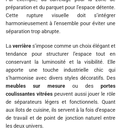
préparation et du parquet pour l’espace détente.
Cette rupture visuelle doit s’intégrer
harmonieusement à l’ensemble pour éviter une
séparation trop abrupte.
La
verrière
s’impose comme un choix élégant et
tendance pour structurer l’espace tout en
conservant la luminosité et la visibilité. Elle
apporte une touche industrielle chic qui
s’harmonise avec divers styles décoratifs. Des
meubles sur mesure
ou des
portes
coulissantes vitrées
peuvent aussi jouer le rôle
de séparateurs légers et fonctionnels. Quant
aux îlots de cuisine, ils servent à la fois d’espace
de travail et de point de jonction naturel entre
les deux univers.