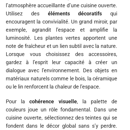
l’atmosphère accueillante d’une cuisine ouverte.
Utilisez des
éléments décoratifs
qui
encouragent la convivialité. Un grand miroir, par
exemple, agrandit l’espace et amplifie la
luminosité. Les plantes vertes apportent une
note de fraîcheur et un lien subtil avec la nature.
Lorsque vous choisissez des accessoires,
gardez à l’esprit leur capacité à créer un
dialogue avec l’environnement. Des objets en
matériaux naturels comme le bois, la céramique
ou le lin renforcent la chaleur de l’espace.
Pour la
cohérence visuelle
, la palette de
couleurs joue un rôle fondamental. Dans une
cuisine ouverte, sélectionnez des teintes qui se
fondent dans le décor global sans s’y perdre.