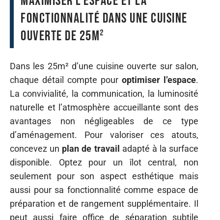
Maximiser l’espace et la
fonctionnalité dans une cuisine
ouverte de 25m²
Dans les 25m² d’une cuisine ouverte sur salon,
chaque détail compte pour
optimiser l’espace
.
La convivialité, la communication, la luminosité
naturelle et l’atmosphère accueillante sont des
avantages non négligeables de ce type
d’aménagement. Pour valoriser ces atouts,
concevez un
plan de travail
adapté à la surface
disponible. Optez pour un îlot central, non
seulement pour son aspect esthétique mais
aussi pour sa fonctionnalité comme espace de
préparation et de rangement supplémentaire. Il
peut aussi faire office de séparation subtile