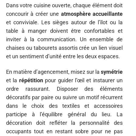
Dans votre cuisine ouverte, chaque élément doit
concourir à créer une
atmosphère accueillante
et conviviale. Les sièges autour de l’îlot ou la
table à manger doivent être confortables et
inviter à la communication. Un ensemble de
chaises ou tabourets assortis crée un lien visuel
et un sentiment d’unité entre les deux espaces.
En matière d’agencement, misez sur la
symétrie
et la
répétition
pour guider l’œil et instaurer un
ordre rassurant. Disposer des éléments
décoratifs par paire ou suivre un motif récurrent
dans le choix des textiles et accessoires
participe à l’équilibre général du lieu. La
décoration doit refléter la personnalité des
occupants tout en restant sobre pour ne pas