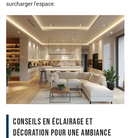
surcharger l’espace.
Conseils en éclairage et
décoration pour une ambiance