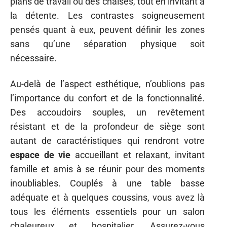
plans de travail ou des chaises, tout en invitant à
la détente. Les contrastes soigneusement
pensés quant à eux, peuvent définir les zones
sans qu’une séparation physique soit
nécessaire.
Au-delà de l’aspect esthétique, n’oublions pas
l’importance du confort et de la fonctionnalité.
Des accoudoirs souples, un revêtement
résistant et de la profondeur de siège sont
autant de caractéristiques qui rendront votre
espace de vie
accueillant et relaxant, invitant
famille et amis à se réunir pour des moments
inoubliables. Couplés à une table basse
adéquate et à quelques coussins, vous avez là
tous les éléments essentiels pour un salon
chaleureux et hospitalier. Assurez-vous