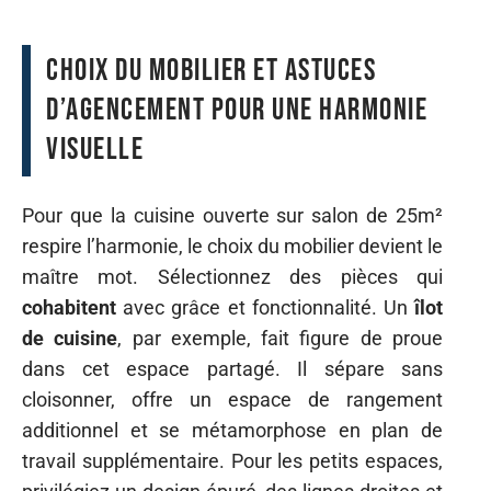
Choix du mobilier et astuces
d’agencement pour une harmonie
visuelle
Pour que la cuisine ouverte sur salon de 25m²
respire l’harmonie, le choix du mobilier devient le
maître mot. Sélectionnez des pièces qui
cohabitent
avec grâce et fonctionnalité. Un
îlot
de cuisine
, par exemple, fait figure de proue
dans cet espace partagé. Il sépare sans
cloisonner, offre un espace de rangement
additionnel et se métamorphose en plan de
travail supplémentaire. Pour les petits espaces,