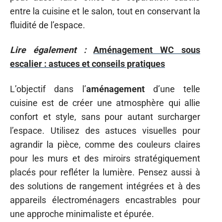
entre la cuisine et le salon, tout en conservant la
fluidité de l’espace.
Lire également :
Aménagement WC sous
escalier : astuces et conseils pratiques
L’objectif dans l’
aménagement
d’une telle
cuisine est de créer une atmosphère qui allie
confort et style, sans pour autant surcharger
l’espace. Utilisez des astuces visuelles pour
agrandir la pièce, comme des couleurs claires
pour les murs et des miroirs stratégiquement
placés pour refléter la lumière. Pensez aussi à
des solutions de rangement intégrées et à des
appareils électroménagers encastrables pour
une approche minimaliste et épurée.