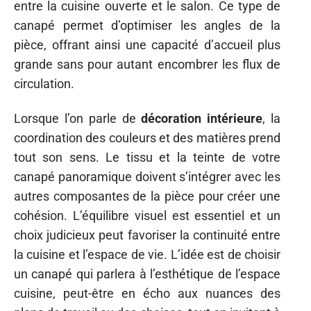
entre la cuisine ouverte et le salon. Ce type de
canapé permet d’optimiser les angles de la
pièce, offrant ainsi une capacité d’accueil plus
grande sans pour autant encombrer les flux de
circulation.
Lorsque l’on parle de
décoration intérieure
, la
coordination des couleurs et des matières prend
tout son sens. Le tissu et la teinte de votre
canapé panoramique doivent s’intégrer avec les
autres composantes de la pièce pour créer une
cohésion. L’équilibre visuel est essentiel et un
choix judicieux peut favoriser la continuité entre
la cuisine et l’espace de vie. L’idée est de choisir
un canapé qui parlera à l’esthétique de l’espace
cuisine, peut-être en écho aux nuances des