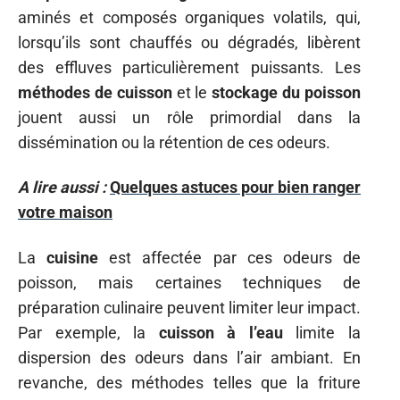
aminés et composés organiques volatils, qui,
lorsqu’ils sont chauffés ou dégradés, libèrent
des effluves particulièrement puissants. Les
méthodes de cuisson
et le
stockage du poisson
jouent aussi un rôle primordial dans la
dissémination ou la rétention de ces odeurs.
A lire aussi :
Quelques astuces pour bien ranger
votre maison
La
cuisine
est affectée par ces odeurs de
poisson, mais certaines techniques de
préparation culinaire peuvent limiter leur impact.
Par exemple, la
cuisson à l’eau
limite la
dispersion des odeurs dans l’air ambiant. En
revanche, des méthodes telles que la friture