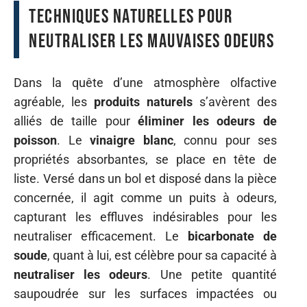
Techniques naturelles pour
neutraliser les mauvaises odeurs
Dans la quête d’une atmosphère olfactive
agréable, les
produits naturels
s’avèrent des
alliés de taille pour
éliminer les odeurs de
poisson
. Le
vinaigre blanc
, connu pour ses
propriétés absorbantes, se place en tête de
liste. Versé dans un bol et disposé dans la pièce
concernée, il agit comme un puits à odeurs,
capturant les effluves indésirables pour les
neutraliser efficacement. Le
bicarbonate de
soude
, quant à lui, est célèbre pour sa capacité à
neutraliser les odeurs
. Une petite quantité
saupoudrée sur les surfaces impactées ou