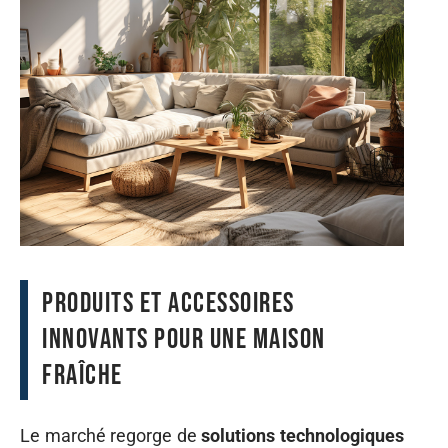
Produits et accessoires
innovants pour une maison
fraîche
Le marché regorge de
solutions technologiques