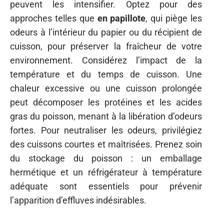
peuvent les intensifier. Optez pour des
approches telles que
en papillote
, qui piège les
odeurs à l’intérieur du papier ou du récipient de
cuisson, pour préserver la fraîcheur de votre
environnement. Considérez l’impact de la
température et du temps de cuisson. Une
chaleur excessive ou une cuisson prolongée
peut décomposer les protéines et les acides
gras du poisson, menant à la libération d’odeurs
fortes. Pour neutraliser les odeurs, privilégiez
des cuissons courtes et maîtrisées. Prenez soin
du stockage du poisson : un emballage
hermétique et un réfrigérateur à température
adéquate sont essentiels pour prévenir
l’apparition d’effluves indésirables.