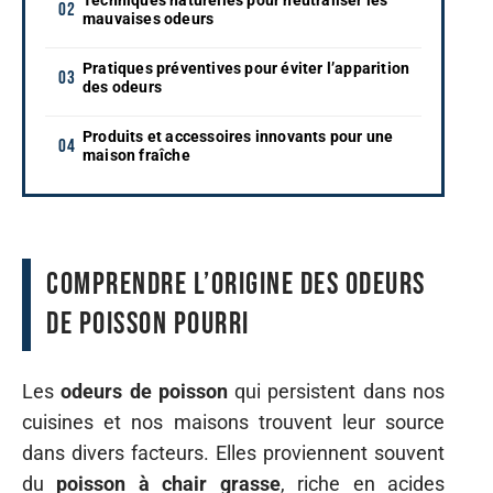
mauvaises odeurs
Pratiques préventives pour éviter l’apparition
des odeurs
Produits et accessoires innovants pour une
maison fraîche
Comprendre l’origine des odeurs
de poisson pourri
Les
odeurs de poisson
qui persistent dans nos
cuisines et nos maisons trouvent leur source
dans divers facteurs. Elles proviennent souvent
du
poisson à chair grasse
, riche en acides