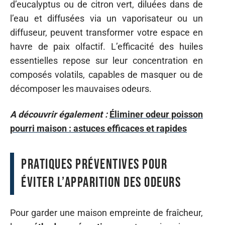
d’eucalyptus ou de citron vert, diluées dans de
l’eau et diffusées via un vaporisateur ou un
diffuseur, peuvent transformer votre espace en
havre de paix olfactif. L’efficacité des huiles
essentielles repose sur leur concentration en
composés volatils, capables de masquer ou de
décomposer les mauvaises odeurs.
A découvrir également :
Éliminer odeur poisson
pourri maison : astuces efficaces et rapides
Pratiques préventives pour
éviter l’apparition des odeurs
Pour garder une maison empreinte de fraîcheur,