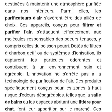
destinées à maintenir une atmosphère purifiée
dans nos intérieurs. Parmi elles, les
purificateurs d’air
s’avèrent être des alliés de
choix. Ces appareils, conçus pour
filtrer et
purifier l’air
, s’attaquent efficacement aux
molécules responsables des odeurs tenaces, y
compris celles du poisson pourri. Dotés de filtres
à charbon actif ou de systèmes d’ionisation, ils
capturent les particules odorantes et
contribuent à un environnement sain et
agréable. L’innovation ne s’arrête pas à la
technologie de purification de l’air. Des produits
spécifiquement conçus pour les zones à haut
risque d’odeurs désagréables, telles que la
salle
de bains
ou les espaces abritant une
litière pour
chat
, font leur apparition sur le marché. Ces