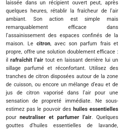
laissée dans un récipient ouvert peut, après
quelques heures, rétablir la fraîcheur de l’air
ambiant. Son action est simple mais
remarquablement efficace dans
l’assainissement des espaces confinés de la
maison. Le
citron
, avec son parfum frais et
propre, offre une solution doublement efficace :
il
rafraîchit l’air
tout en laissant derrière lui un
sillage parfumé et réconfortant. Utilisez des
tranches de citron disposées autour de la zone
de cuisson, ou encore un mélange d’eau et de
jus de citron vaporisé dans l’air pour une
sensation de propreté immédiate. Ne sous-
estimez pas le pouvoir des
huiles essentielles
pour
neutraliser et parfumer l’air
. Quelques
gouttes d’huiles essentielles de lavande,