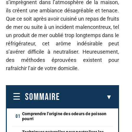
s’imprègnent dans l’atmosphère de la maison,
ils créent une ambiance désagréable et tenace.
Que ce soit après avoir cuisiné un repas de fruits
de mer ou suite à un incident malencontreux, tel
un produit de mer oublié trop longtemps dans le
réfrigérateur, cet arôme indésirable peut
s’avérer difficile à neutraliser. Heureusement,
des méthodes éprouvées existent pour
rafraîchir l’air de votre domicile.
SOMMAIRE
Comprendre l’origine des odeurs de poisson
pourri
Techniques naturelles pour neutraliser les