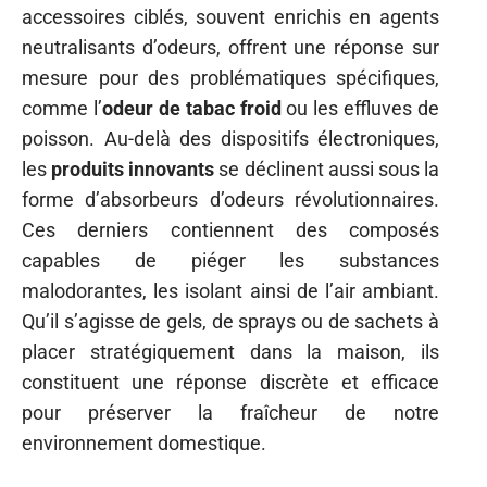
accessoires ciblés, souvent enrichis en agents
neutralisants d’odeurs, offrent une réponse sur
mesure pour des problématiques spécifiques,
comme l’
odeur de tabac froid
ou les effluves de
poisson. Au-delà des dispositifs électroniques,
les
produits innovants
se déclinent aussi sous la
forme d’absorbeurs d’odeurs révolutionnaires.
Ces derniers contiennent des composés
capables de piéger les substances
malodorantes, les isolant ainsi de l’air ambiant.
Qu’il s’agisse de gels, de sprays ou de sachets à
placer stratégiquement dans la maison, ils
constituent une réponse discrète et efficace
pour préserver la fraîcheur de notre
environnement domestique.