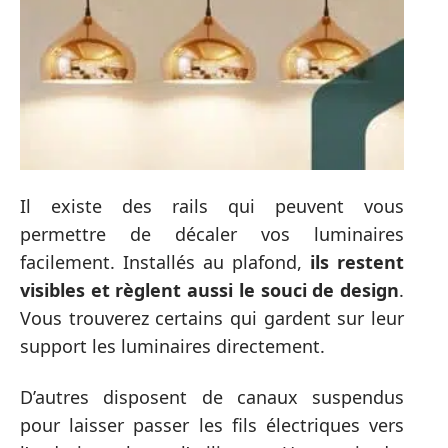
Il existe des rails qui peuvent vous
permettre de décaler vos luminaires
facilement. Installés au plafond,
ils restent
visibles et règlent aussi le souci de design
.
Vous trouverez certains qui gardent sur leur
support les luminaires directement.
D’autres disposent de canaux suspendus
pour laisser passer les fils électriques vers