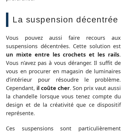
La suspension décentrée
Vous pouvez aussi faire recours aux
suspensions décentrées. Cette solution est
un mixte entre les crochets et les rails
.
Vous n’avez pas à vous déranger. Il suffit de
vous en procurer en magasin de luminaires
d’intérieur pour résoudre le problème.
Cependant,
il coûte cher
. Son prix vaut aussi
la chandelle lorsque vous tenez compte du
design et de la créativité que ce dispositif
représente.
Ces suspensions sont particulièrement