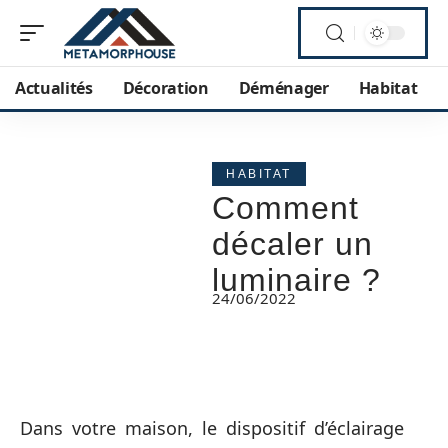
Actualités
Décoration
Déménager
Habitat
HABITAT
Comment
décaler un
luminaire ?
24/06/2022
Dans votre maison, le dispositif d’éclairage