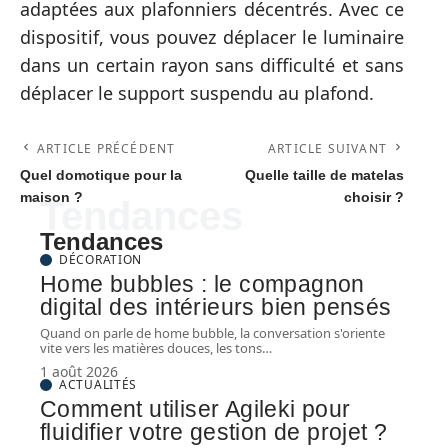
adaptées aux plafonniers décentrés. Avec ce
dispositif, vous pouvez déplacer le luminaire
dans un certain rayon sans difficulté et sans
déplacer le support suspendu au plafond.
ARTICLE PRÉCÉDENT
ARTICLE SUIVANT
Quel domotique pour la
Quelle taille de matelas
maison ?
choisir ?
Tendances
Tendances
DÉCORATION
Home bubbles : le compagnon
digital des intérieurs bien pensés
Quand on parle de home bubble, la conversation s'oriente
vite vers les matières douces, les tons
…
1 août 2026
ACTUALITÉS
Comment utiliser Agileki pour
fluidifier votre gestion de projet ?