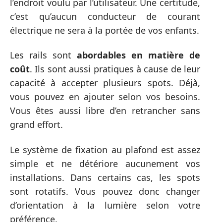
l’endroit voulu par l’utilisateur. Une certitude,
c’est qu’aucun conducteur de courant
électrique ne sera à la portée de vos enfants.
Les rails sont
abordables en matière de
coût
. Ils sont aussi pratiques à cause de leur
capacité à accepter plusieurs spots. Déjà,
vous pouvez en ajouter selon vos besoins.
Vous êtes aussi libre d’en retrancher sans
grand effort.
Le système de fixation au plafond est assez
simple et ne détériore aucunement vos
installations. Dans certains cas, les spots
sont rotatifs. Vous pouvez donc changer
d’orientation à la lumière selon votre
préférence.