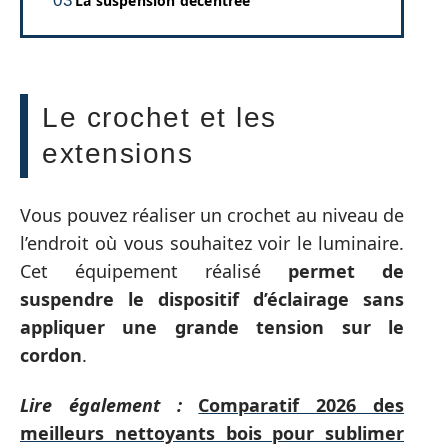
La suspension décentrée
Le crochet et les
extensions
Vous pouvez réaliser un crochet au niveau de
l’endroit où vous souhaitez voir le luminaire.
Cet équipement réalisé
permet de
suspendre le dispositif d’éclairage sans
appliquer une grande tension sur le
cordon
.
Lire également :
Comparatif 2026 des
meilleurs nettoyants bois pour sublimer