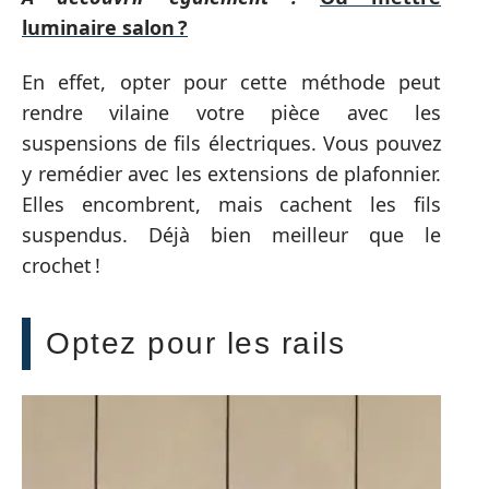
luminaire salon ?
En effet, opter pour cette méthode peut
rendre vilaine votre pièce avec les
suspensions de fils électriques. Vous pouvez
y remédier avec les extensions de plafonnier.
Elles encombrent, mais cachent les fils
suspendus. Déjà bien meilleur que le
crochet !
Optez pour les rails