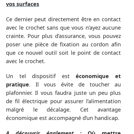
vos surfaces
Ce dernier peut directement être en contact
avec le crochet sans que vous n’ayez aucune
crainte. Pour plus d’assurance, vous pouvez
poser une pièce de fixation au cordon afin
que ce nouvel outil soit le point de contact
avec le crochet.
Un tel dispositif est
économique et
pratique
. Il vous évite de toucher au
plafonnier. Il vous faudra juste un peu plus
de fil électrique pour assurer l’alimentation
malgré le décalage. Cet avantage
économique est accompagné d’un handicap.
A découvrir également :
Où mettre