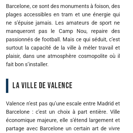
Barcelone, ce sont des monuments à foison, des
plages accessibles en tram et une énergie qui
ne s’épuise jamais. Les amateurs de sport ne
manqueront pas le Camp Nou, repaire des
passionnés de football. Mais ce qui séduit, c’est
surtout la capacité de la ville à mêler travail et
plaisir, dans une atmosphère cosmopolite où il
fait bon s’installer.
La ville de Valence
Valence n’est pas qu’une escale entre Madrid et
Barcelone : c’est un choix à part entière. Ville
économique majeure, elle s’étend largement et
partage avec Barcelone un certain art de vivre