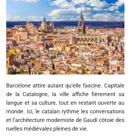
Barcelone attire autant qu’elle fascine. Capitale
de la Catalogne, la ville affiche fièrement sa
langue et sa culture, tout en restant ouverte au
monde. Ici, le catalan rythme les conversations
et l’architecture moderniste de Gaudí côtoie des
ruelles médiévales pleines de vie.