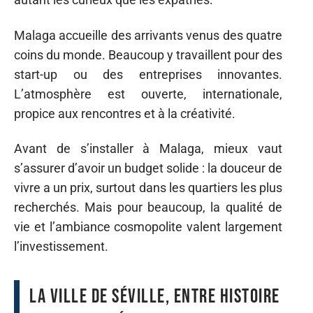
Malaga accueille des arrivants venus des quatre
coins du monde. Beaucoup y travaillent pour des
start-up ou des entreprises innovantes.
L’atmosphère est ouverte, internationale,
propice aux rencontres et à la créativité.
Avant de s’installer à Malaga, mieux vaut
s’assurer d’avoir un budget solide : la douceur de
vivre a un prix, surtout dans les quartiers les plus
recherchés. Mais pour beaucoup, la qualité de
vie et l’ambiance cosmopolite valent largement
l’investissement.
La ville de Séville, entre histoire