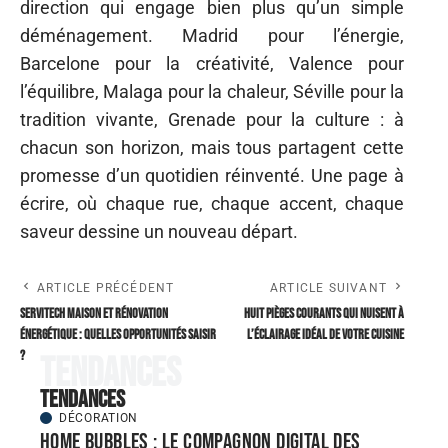
direction qui engage bien plus qu’un simple
déménagement. Madrid pour l’énergie,
Barcelone pour la créativité, Valence pour
l’équilibre, Malaga pour la chaleur, Séville pour la
tradition vivante, Grenade pour la culture : à
chacun son horizon, mais tous partagent cette
promesse d’un quotidien réinventé. Une page à
écrire, où chaque rue, chaque accent, chaque
saveur dessine un nouveau départ.
ARTICLE PRÉCÉDENT
ARTICLE SUIVANT
Servitech maison et rénovation
Huit pièges courants qui nuisent à
énergétique : quelles opportunités saisir
l’éclairage idéal de votre cuisine
?
Tendances
Tendances
DÉCORATION
Home bubbles : le compagnon digital des