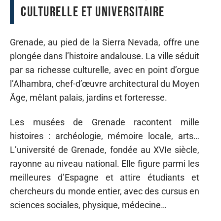
culturelle et universitaire
Grenade, au pied de la Sierra Nevada, offre une
plongée dans l’histoire andalouse. La ville séduit
par sa richesse culturelle, avec en point d’orgue
l’Alhambra, chef-d’œuvre architectural du Moyen
Âge, mêlant palais, jardins et forteresse.
Les musées de Grenade racontent mille
histoires : archéologie, mémoire locale, arts…
L’université de Grenade, fondée au XVIe siècle,
rayonne au niveau national. Elle figure parmi les
meilleures d’Espagne et attire étudiants et
chercheurs du monde entier, avec des cursus en
sciences sociales, physique, médecine…