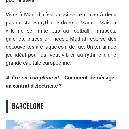
pour le travail.
Vivre à Madrid, c’est aussi se retrouver à deux
pas du stade mythique du Real Madrid. Mais la
ville ne se limite pas au football : musées,
galeries, places animées… Madrid réserve des
découvertes à chaque coin de rue. Un terrain de
jeu idéal pour qui veut vibrer au rythme d’une
grande capitale européenne.
A lire en complément :
Comment déménager
un contrat d’électricité ?
Barcelone