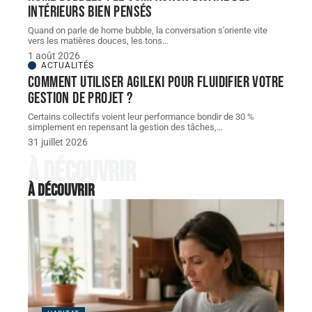
intérieurs bien pensés
Quand on parle de home bubble, la conversation s'oriente vite
vers les matières douces, les tons
…
1 août 2026
ACTUALITÉS
Comment utiliser Agileki pour fluidifier votre
gestion de projet ?
Certains collectifs voient leur performance bondir de 30 %
simplement en repensant la gestion des tâches,
…
31 juillet 2026
À découvrir
À découvrir