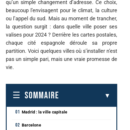
qu’un simple changement d’adresse. Ce choix,
beaucoup l’envisagent pour le climat, la culture
ou l’appel du sud. Mais au moment de trancher,
la question surgit : dans quelle ville poser ses
valises pour 2024 ? Derrière les cartes postales,
chaque cité espagnole déroule sa propre
partition. Voici quelques villes où s’installer n’est
pas un simple pari, mais une vraie promesse de
vie.
SOMMAIRE
Madrid : la ville capitale
Barcelone