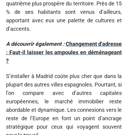
quatrième plus prospère du territoire. Près de 15
% de ses habitants sont venus d’ailleurs,
apportant avec eux une palette de cultures et
d’accents.
A découvrir également :
Changement d'adresse
: Faut-il laisser les ampoules en déménageant
?
S’installer à Madrid coûte plus cher que dans la
plupart des autres villes espagnoles. Pourtant, si
l’on compare avec d’autres capitales
européennes, le marché immobilier reste
abordable et dynamique. Les connexions vers le
reste de l’Europe en font un point d’ancrage
stratégique pour ceux qui voyagent souvent