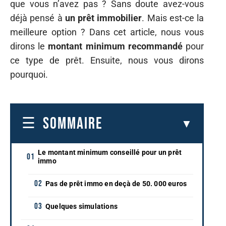
que vous n’avez pas ? Sans doute avez-vous
déjà pensé à
un prêt immobilier
. Mais est-ce la
meilleure option ? Dans cet article, nous vous
dirons le
montant minimum recommandé
pour
ce type de prêt. Ensuite, nous vous dirons
pourquoi.
SOMMAIRE
Le montant minimum conseillé pour un prêt
immo
Pas de prêt immo en deçà de 50. 000 euros
Quelques simulations