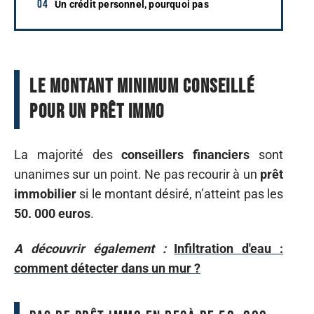
Un crédit personnel, pourquoi pas
Le montant minimum conseillé
pour un prêt immo
La majorité des
conseillers financiers
sont
unanimes sur un point. Ne pas recourir à un
prêt
immobilier
si le montant désiré, n’atteint pas les
50. 000 euros
.
A découvrir également :
Infiltration d'eau :
comment détecter dans un mur ?