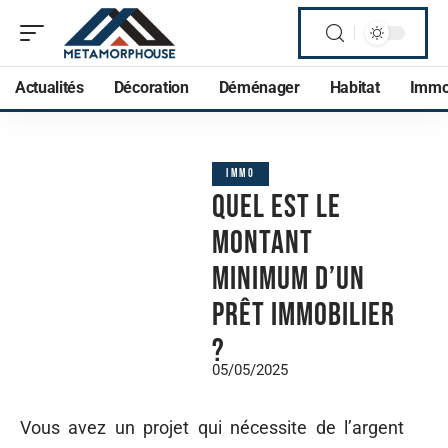
Actualités
Décoration
Déménager
Habitat
Imm
IMMO
Quel est le
montant
minimum d’un
prêt immobilier
?
05/05/2025
Vous avez un projet qui nécessite de l’argent