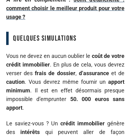
comment choisir le meilleur produit pour votre
usage ?
Quelques simulations
Vous ne devez en aucun oublier le
coût
de votre
crédit immobilier
. En plus de cela, vous devrez
verser des
frais de
dossier
,
d’assurance
et de
caution
. Vous devrez même fournir un
apport
minimum
. Il est en effet désormais presque
impossible d’emprunter
50. 000 euros sans
apport
.
Le saviez-vous ? Un
crédit
immobilier
génère
des
intérêts
qui peuvent aller de façon