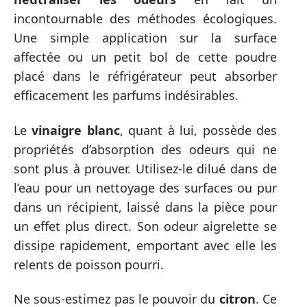
incontournable des méthodes écologiques.
Une simple application sur la surface
affectée ou un petit bol de cette poudre
placé dans le réfrigérateur peut absorber
efficacement les parfums indésirables.
Le
vinaigre blanc
, quant à lui, possède des
propriétés d’absorption des odeurs qui ne
sont plus à prouver. Utilisez-le dilué dans de
l’eau pour un nettoyage des surfaces ou pur
dans un récipient, laissé dans la pièce pour
un effet plus direct. Son odeur aigrelette se
dissipe rapidement, emportant avec elle les
relents de poisson pourri.
Ne sous-estimez pas le pouvoir du
citron
. Ce