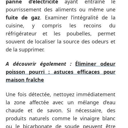
panne d’électricité
ayant entraîné le
pourrissement des aliments ou même une
fuite de gaz
. Examiner l’intégralité de la
cuisine, y compris les recoins du
réfrigérateur et les poubelles, permet
souvent de localiser la source des odeurs et
de la supprimer.
A découvrir également :
Éliminer odeur
poisson pourri : astuces efficaces pour
maison fraîche
Une fois détectée, nettoyez immédiatement
la zone affectée avec un mélange d’eau
chaude et de savon. Si nécessaire, des
produits naturels comme le vinaigre blanc
ou le bicarbonate de soude peuvent être