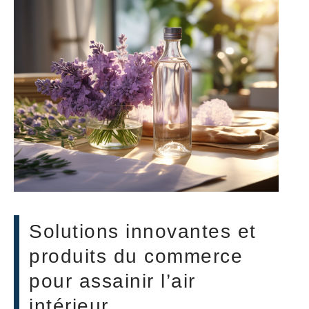
Solutions innovantes et
produits du commerce
pour assainir l’air
intérieur