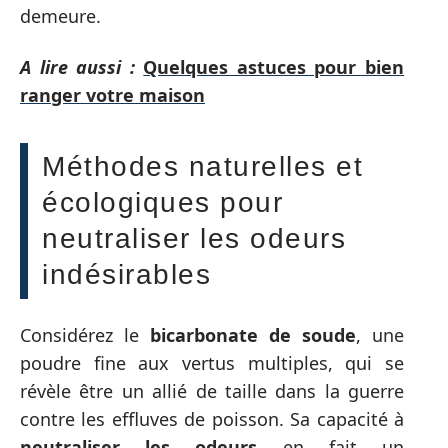
demeure.
A lire aussi :
Quelques astuces pour bien
ranger votre maison
Méthodes naturelles et
écologiques pour
neutraliser les odeurs
indésirables
Considérez le
bicarbonate de soude
, une
poudre fine aux vertus multiples, qui se
révèle être un allié de taille dans la guerre
contre les effluves de poisson. Sa capacité à
neutraliser les odeurs
en fait un