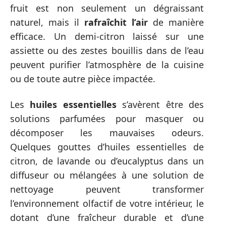
fruit est non seulement un dégraissant
naturel, mais il
rafraîchit l’air
de manière
efficace. Un demi-citron laissé sur une
assiette ou des zestes bouillis dans de l’eau
peuvent purifier l’atmosphère de la cuisine
ou de toute autre pièce impactée.
Les
huiles essentielles
s’avèrent être des
solutions parfumées pour masquer ou
décomposer les mauvaises odeurs.
Quelques gouttes d’huiles essentielles de
citron, de lavande ou d’eucalyptus dans un
diffuseur ou mélangées à une solution de
nettoyage peuvent transformer
l’environnement olfactif de votre intérieur, le
dotant d’une fraîcheur durable et d’une