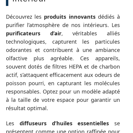
Découvrez les
produits innovants
dédiés à
purifier l’atmosphère de nos intérieurs. Les
purificateurs d’air
, véritables alliés
technologiques, capturent les particules
odorantes et contribuent à une ambiance
olfactive plus agréable. Ces appareils,
souvent dotés de filtres HEPA et de charbon
actif, s’attaquent efficacement aux odeurs de
poisson pourri, en capturant les molécules
responsables. Optez pour un modèle adapté
à la taille de votre espace pour garantir un
résultat optimal.
Les
diffuseurs d’huiles essentielles
se
présentent comme une option raffinée pour