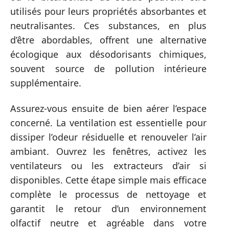
utilisés pour leurs propriétés absorbantes et
neutralisantes. Ces substances, en plus
d’être abordables, offrent une alternative
écologique aux désodorisants chimiques,
souvent source de pollution intérieure
supplémentaire.
Assurez-vous ensuite de bien aérer l’espace
concerné. La ventilation est essentielle pour
dissiper l’odeur résiduelle et renouveler l’air
ambiant. Ouvrez les fenêtres, activez les
ventilateurs ou les extracteurs d’air si
disponibles. Cette étape simple mais efficace
complète le processus de nettoyage et
garantit le retour d’un environnement
olfactif neutre et agréable dans votre