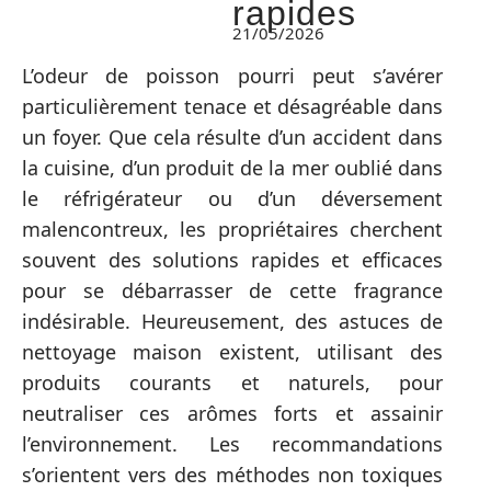
rapides
21/05/2026
L’odeur de poisson pourri peut s’avérer
particulièrement tenace et désagréable dans
un foyer. Que cela résulte d’un accident dans
la cuisine, d’un produit de la mer oublié dans
le réfrigérateur ou d’un déversement
malencontreux, les propriétaires cherchent
souvent des solutions rapides et efficaces
pour se débarrasser de cette fragrance
indésirable. Heureusement, des astuces de
nettoyage maison existent, utilisant des
produits courants et naturels, pour
neutraliser ces arômes forts et assainir
l’environnement. Les recommandations
s’orientent vers des méthodes non toxiques