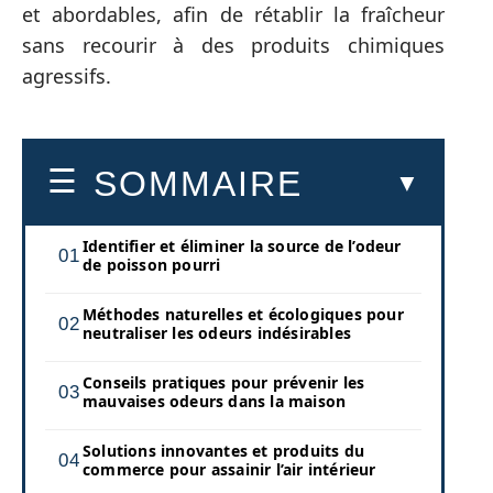
et abordables, afin de rétablir la fraîcheur
sans recourir à des produits chimiques
agressifs.
SOMMAIRE
Identifier et éliminer la source de l’odeur
de poisson pourri
Méthodes naturelles et écologiques pour
neutraliser les odeurs indésirables
Conseils pratiques pour prévenir les
mauvaises odeurs dans la maison
Solutions innovantes et produits du
commerce pour assainir l’air intérieur