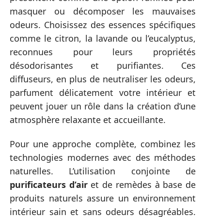
masquer ou décomposer les mauvaises
odeurs. Choisissez des essences spécifiques
comme le citron, la lavande ou l’eucalyptus,
reconnues pour leurs propriétés
désodorisantes et purifiantes. Ces
diffuseurs, en plus de neutraliser les odeurs,
parfument délicatement votre intérieur et
peuvent jouer un rôle dans la création d’une
atmosphère relaxante et accueillante.
Pour une approche complète, combinez les
technologies modernes avec des méthodes
naturelles. L’utilisation conjointe de
purificateurs d’air
et de remèdes à base de
produits naturels assure un environnement
intérieur sain et sans odeurs désagréables.