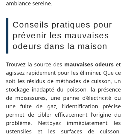
ambiance sereine.
Conseils pratiques pour
prévenir les mauvaises
odeurs dans la maison
Trouvez la source des
mauvaises odeurs
et
agissez rapidement pour les éliminer. Que ce
soit les résidus de méthodes de cuisson, un
stockage inadapté du poisson, la présence
de moisissures, une panne d’électricité ou
une fuite de gaz, l’identification précise
permet de cibler efficacement l’origine du
problème. Nettoyez immédiatement les
ustensiles et les surfaces de cuisson,