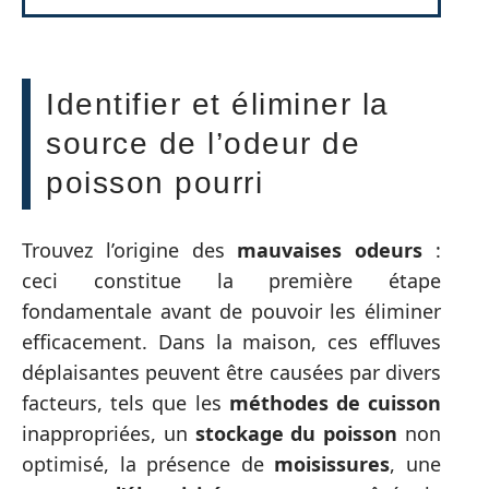
Identifier et éliminer la
source de l’odeur de
poisson pourri
Trouvez l’origine des
mauvaises odeurs
:
ceci constitue la première étape
fondamentale avant de pouvoir les éliminer
efficacement. Dans la maison, ces effluves
déplaisantes peuvent être causées par divers
facteurs, tels que les
méthodes de cuisson
inappropriées, un
stockage du poisson
non
optimisé, la présence de
moisissures
, une