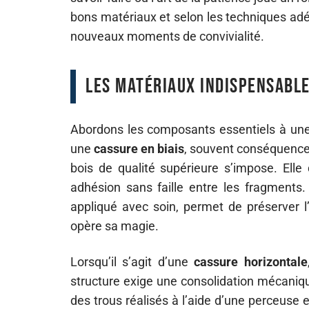
bons matériaux et selon les techniques adéq
nouveaux moments de convivialité.
Les matériaux indispensable
Abordons les composants essentiels à un
une
cassure en biais
, souvent conséquence 
bois de qualité supérieure s’impose. Elle
adhésion sans faille entre les fragments. 
appliqué avec soin, permet de préserver l
opère sa magie.
Lorsqu’il s’agit d’une
cassure horizontale
structure exige une consolidation mécanique.
des trous réalisés à l’aide d’une perceuse 