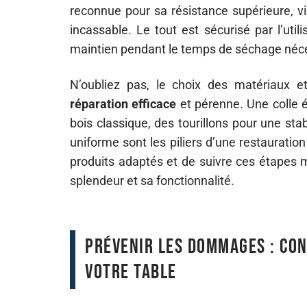
reconnue pour sa résistance supérieure, vie
incassable. Le tout est sécurisé par l’util
maintien pendant le temps de séchage néce
N’oubliez pas, le choix des matériaux 
réparation efficace
et pérenne. Une colle é
bois classique, des tourillons pour une sta
uniforme sont les piliers d’une restaurati
produits adaptés et de suivre ces étapes 
splendeur et sa fonctionnalité.
Prévenir les dommages : con
votre table