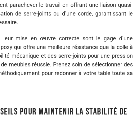
nt parachever le travail en offrant une liaison quasi-
isation de serre-joints ou d’une corde, garantissant le
ssaire.
et leur mise en œuvre correcte sont le gage d’une
poxy qui offre une meilleure résistance que la colle à
bilité mécanique et des serre-joints pour une pression
on de meubles réussie. Prenez soin de sélectionner des
méthodiquement pour redonner à votre table toute sa
seils pour maintenir la stabilité de