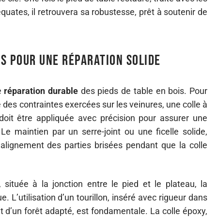
uates, il retrouvera sa robustesse, prêt à soutenir de
s pour une réparation solide
e
réparation durable
des pieds de table en bois. Pour
des contraintes exercées sur les veinures, une colle à
 doit être appliquée avec précision pour assurer une
Le maintien par un serre-joint ou une ficelle solide,
’alignement des parties brisées pendant que la colle
, située à la jonction entre le pied et le plateau, la
 L’utilisation d’un tourillon, inséré avec rigueur dans
et d’un forêt adapté, est fondamentale. La colle époxy,