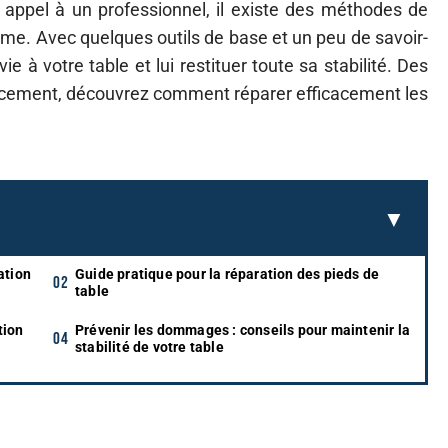
 appel à un professionnel, il existe des méthodes de
e. Avec quelques outils de base et un peu de savoir-
e à votre table et lui restituer toute sa stabilité. Des
orcement, découvrez comment réparer efficacement les
ation
Guide pratique pour la réparation des pieds de
table
tion
Prévenir les dommages : conseils pour maintenir la
stabilité de votre table