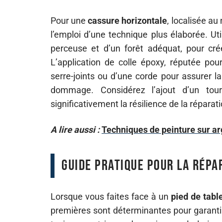
Pour une
cassure horizontale
, localisée au
l’emploi d’une technique plus élaborée. Ut
perceuse et d’un forêt adéquat, pour cré
L’application de colle époxy, réputée pou
serre-joints ou d’une corde pour assurer l
dommage. Considérez l’ajout d’un tour
significativement la résilience de la réparati
A lire aussi :
Techniques de peinture sur arg
Guide pratique pour la répa
Lorsque vous faites face à un
pied de tabl
premières sont déterminantes pour garanti