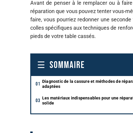
Avant de penser à le remplacer ou à faire
réparation que vous pouvez tenter vous-mêm
faire, vous pourriez redonner une seconde vi
colles spécifiques aux techniques de renf
pieds de votre table cassés.
SOMMAIRE
Diagnostic de la cassure et méthodes de répar
adaptées
Les matériaux indispensables pour une répara
solide